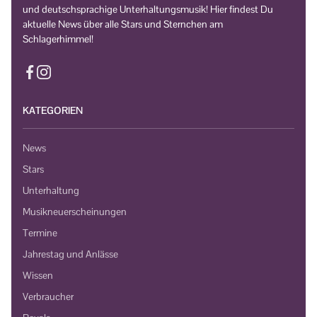
und deutschsprachige Unterhaltungsmusik! Hier findest Du
aktuelle News über alle Stars und Sternchen am
Schlagerhimmel!
KATEGORIEN
News
Stars
Unterhaltung
Musikneuerscheinungen
Termine
Jahrestag und Anlässe
Wissen
Verbraucher