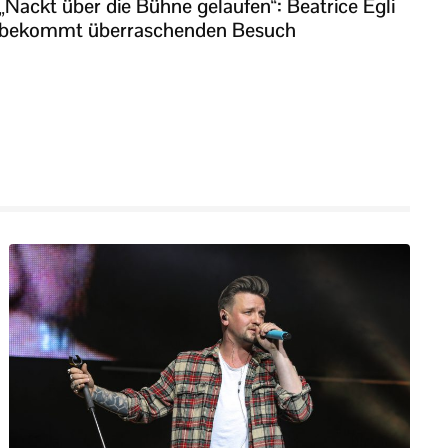
„Nackt über die Bühne gelaufen“: Beatrice Egli
bekommt überraschenden Besuch