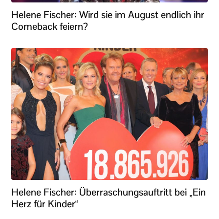
Helene Fischer: Wird sie im August endlich ihr
Comeback feiern?
Helene Fischer: Überraschungsauftritt bei „Ein
Herz für Kinder“