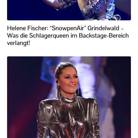
Helene Fischer: “SnowpenAir” Grindelwald –
Was die Schlagerqueen im Backstage-Bereich
verlangt!