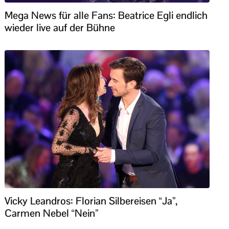
Mega News für alle Fans: Beatrice Egli endlich
wieder live auf der Bühne
Vicky Leandros: Florian Silbereisen “Ja”,
Carmen Nebel “Nein”