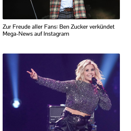
Zur Freude aller Fans: Ben Zucker verkündet
Mega-News auf Instagram