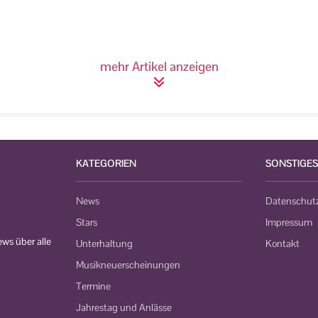
mehr Artikel anzeigen
KATEGORIEN
SONSTIGES
News
Datenschut
Stars
Impressum
ws über alle
Unterhaltung
Kontakt
Musikneuerscheinungen
Termine
Jahrestag und Anlässe