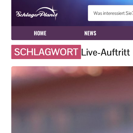
HOME
NEWS
SCHLAGWORT
Live-Auftritt