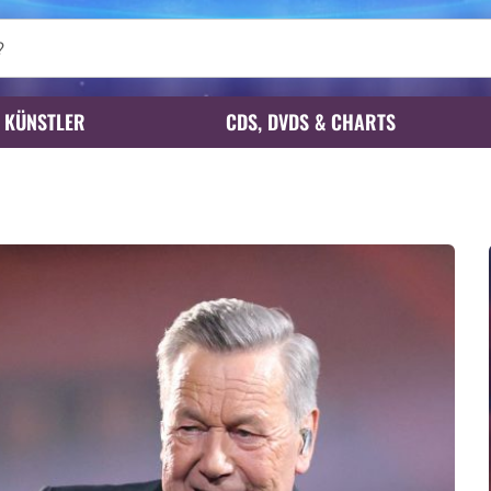
KÜNSTLER
CDS, DVDS & CHARTS