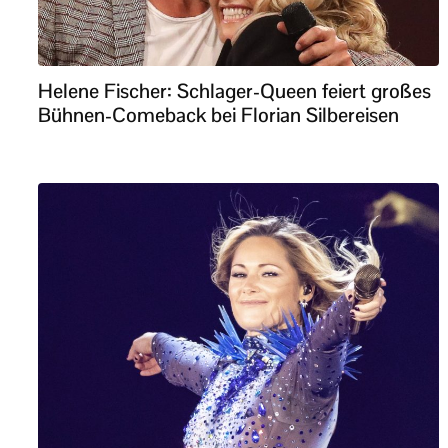
Helene Fischer: Schlager-Queen feiert großes
Bühnen-Comeback bei Florian Silbereisen