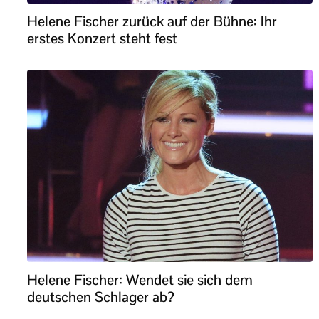
Helene Fischer zurück auf der Bühne: Ihr
erstes Konzert steht fest
Helene Fischer: Wendet sie sich dem
deutschen Schlager ab?