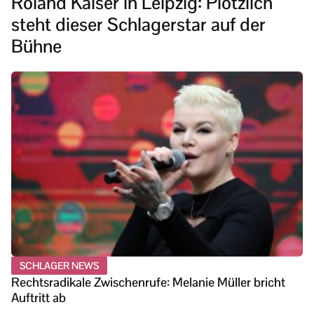
Roland Kaiser in Leipzig: Plötzlich
steht dieser Schlagerstar auf der
Bühne
SCHLAGER NEWS
Rechtsradikale Zwischenrufe: Melanie Müller bricht
Auftritt ab