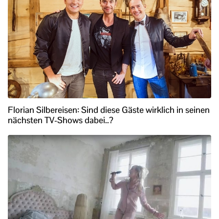
Florian Silbereisen: Sind diese Gäste wirklich in seinen
nächsten TV-Shows dabei..?