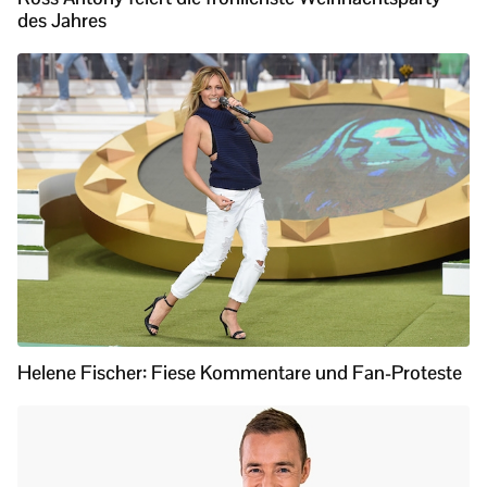
des Jahres
Helene Fischer: Fiese Kommentare und Fan-Proteste