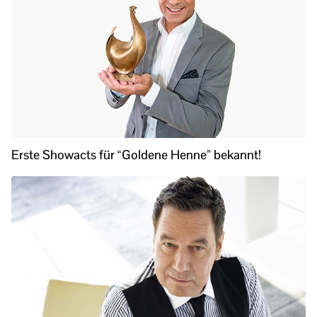
Erste Showacts für “Goldene Henne” bekannt!