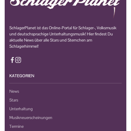
SchlagerPlanet ist das Online-Portal für Schlager-, Volksmusik
und deutschsprachige Unterhaltungsmusik! Hier findest Du
aktuelle News über alle Stars und Sternchen am
Schlagerhimmel!
KATEGORIEN
News
Stars
Unterhaltung
Musikneuerscheinungen
Termine