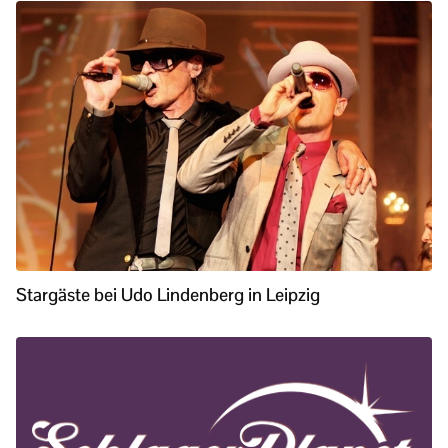
Stargäste bei Udo Lindenberg in Leipzig