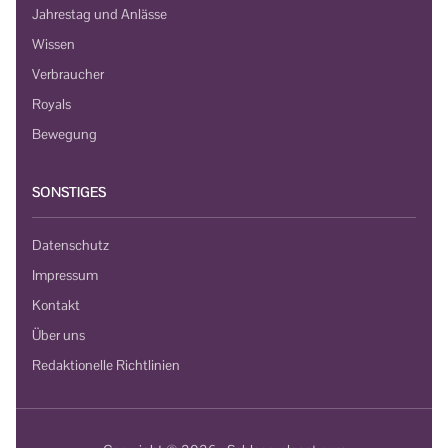
Jahrestag und Anlässe
Wissen
Verbraucher
Royals
Bewegung
SONSTIGES
Datenschutz
Impressum
Kontakt
Über uns
Redaktionelle Richtlinien