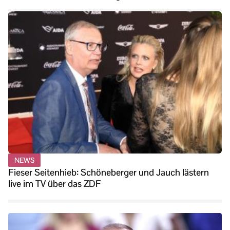
NEWS
Fieser Seitenhieb: Schöneberger und Jauch lästern
live im TV über das ZDF