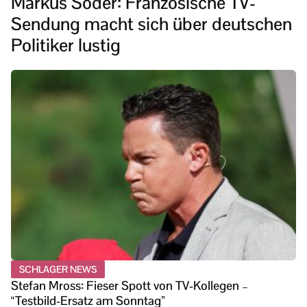
Markus Söder: Französische TV-
Sendung macht sich über deutschen
Politiker lustig
SCHLAGER NEWS
Stefan Mross: Fieser Spott von TV-Kollegen –
“Testbild-Ersatz am Sonntag”