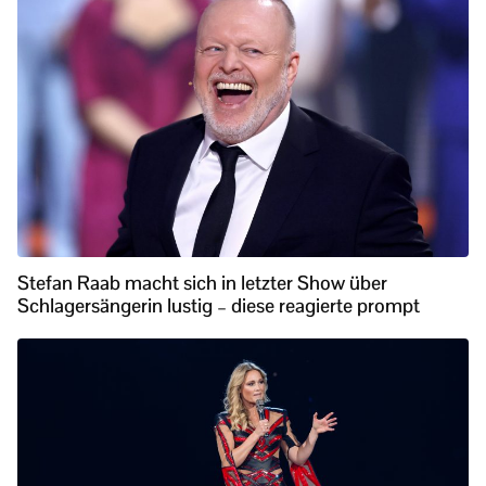
Stefan Raab macht sich in letzter Show über
Schlagersängerin lustig – diese reagierte prompt