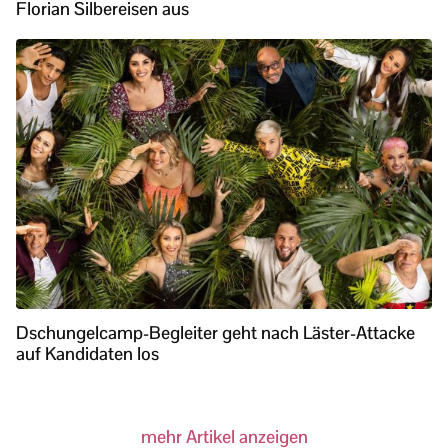
Florian Silbereisen aus
Dschungelcamp-Begleiter geht nach Läster-Attacke
auf Kandidaten los
mehr Artikel anzeigen