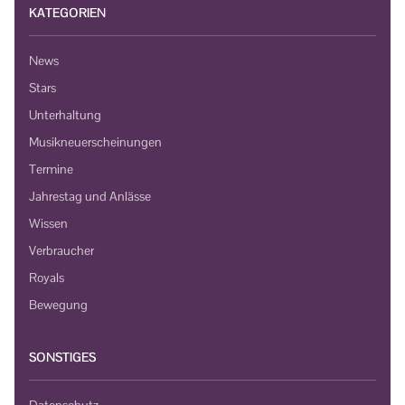
KATEGORIEN
News
Stars
Unterhaltung
Musikneuerscheinungen
Termine
Jahrestag und Anlässe
Wissen
Verbraucher
Royals
Bewegung
SONSTIGES