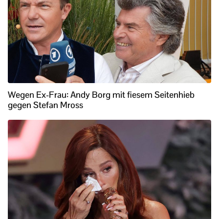
Wegen Ex-Frau: Andy Borg mit fiesem Seitenhieb
gegen Stefan Mross