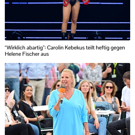
“Wirklich abartig”: Carolin Kebekus teilt heftig gegen
Helene Fischer aus