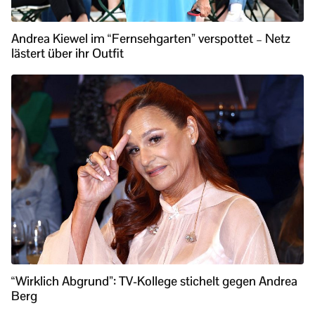
Andrea Kiewel im “Fernsehgarten” verspottet – Netz
lästert über ihr Outfit
“Wirklich Abgrund”: TV-Kollege stichelt gegen Andrea
Berg