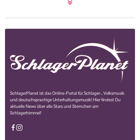
SchlagerPlanet ist das Online-Portal für Schlager-, Volksmusik
und deutschsprachige Unterhaltungsmusik! Hier findest Du
aktuelle News über alle Stars und Sternchen am
Schlagerhimmel!