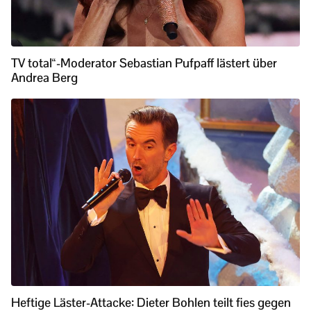
TV total“-Moderator Sebastian Pufpaff lästert über
Andrea Berg
Heftige Läster-Attacke: Dieter Bohlen teilt fies gegen