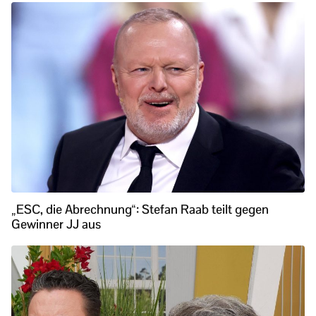
„ESC, die Abrechnung“: Stefan Raab teilt gegen
Gewinner JJ aus