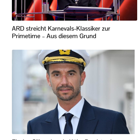
ARD streicht Karnevals-Klassiker zur
Primetime – Aus diesem Grund