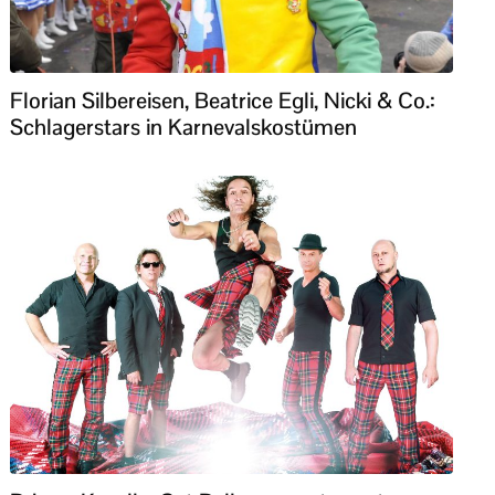
Florian Silbereisen, Beatrice Egli, Nicki & Co.:
Schlagerstars in Karnevalskostümen