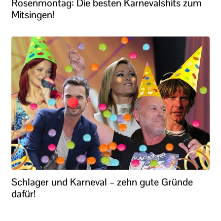
Rosenmontag: Die besten Karnevalshits zum
Mitsingen!
Schlager und Karneval – zehn gute Gründe
dafür!