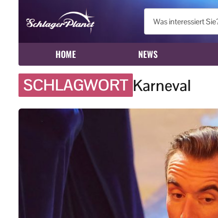
HOME
NEWS
SCHLAGWORT
Karneval