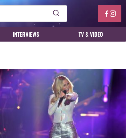
INTERVIEWS
TV & VIDEO