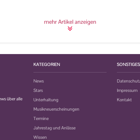
mehr Artikel anzeigen
KATEGORIEN
SONSTIGES
News
Datenschut
Stars
Impressum
ws über alle
Unterhaltung
Kontakt
Musikneuerscheinungen
Termine
Jahrestag und Anlässe
Wissen