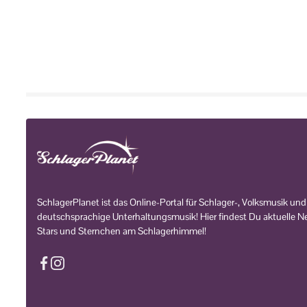
SchlagerPlanet ist das Online-Portal für Schlager-, Volksmusik und
deutschsprachige Unterhaltungsmusik! Hier findest Du aktuelle Ne
Stars und Sternchen am Schlagerhimmel!