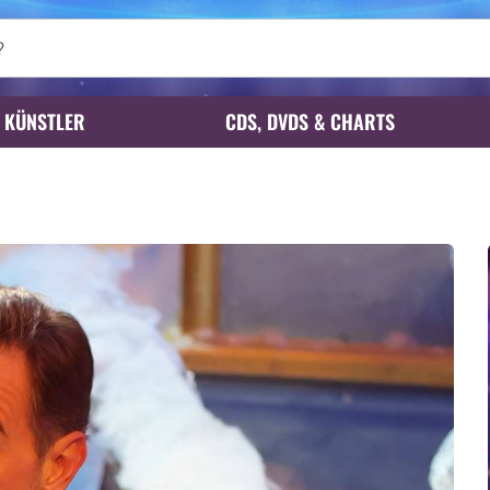
KÜNSTLER
CDS, DVDS & CHARTS