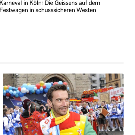
Karneval in Köln: Die Geissens auf dem
Festwagen in schusssicheren Westen