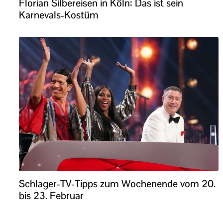
Florian Silbereisen in Köln: Das ist sein
Karnevals-Kostüm
Schlager-TV-Tipps zum Wochenende vom 20.
bis 23. Februar