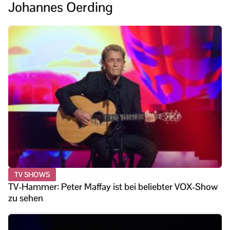
Johannes Oerding
TV SHOWS
TV-Hammer: Peter Maffay ist bei beliebter VOX-Show
zu sehen