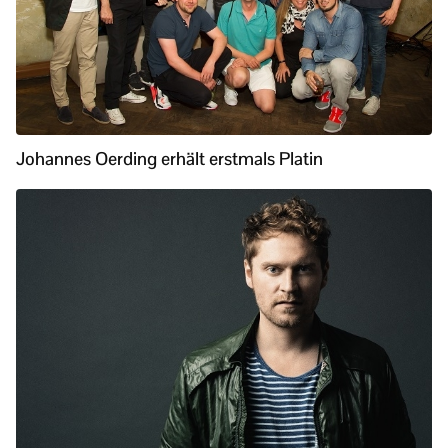
Johannes Oerding erhält erstmals Platin