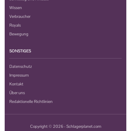
Wissen
Verbraucher
Royals
Bewegung
SONSTIGES
Datenschutz
Impressum
Kontakt
Über uns
Redaktionelle Richtlinien
Copyright © 2026 - Schlagerplanet.com