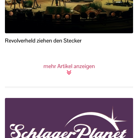
Revolverheld ziehen den Stecker
mehr Artikel anzeigen