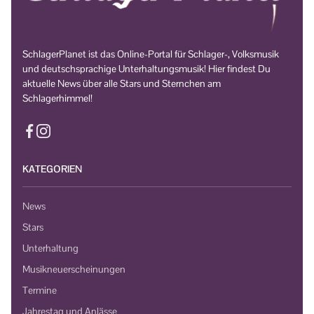
SchlagerPlanet ist das Online-Portal für Schlager-, Volksmusik
und deutschsprachige Unterhaltungsmusik! Hier findest Du
aktuelle News über alle Stars und Sternchen am
Schlagerhimmel!
KATEGORIEN
News
Stars
Unterhaltung
Musikneuerscheinungen
Termine
Jahrestag und Anlässe