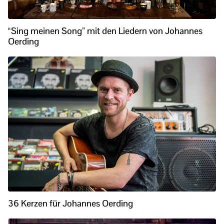
“Sing meinen Song” mit den Liedern von Johannes
Oerding
36 Kerzen für Johannes Oerding