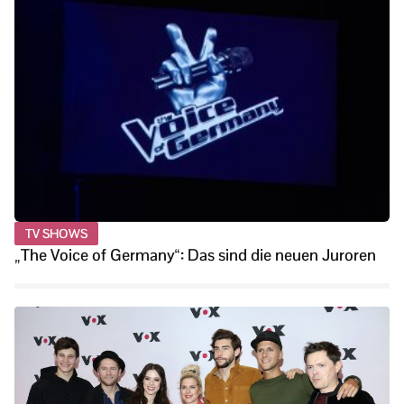
TV SHOWS
„The Voice of Germany“: Das sind die neuen Juroren