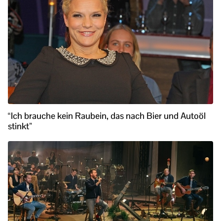
“Ich brauche kein Raubein, das nach Bier und Autoöl
stinkt”