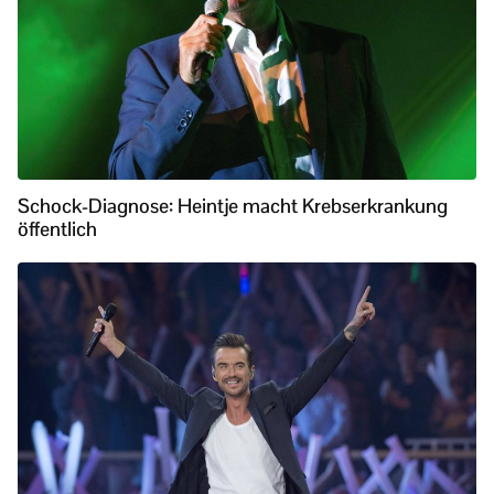
Schock-Diagnose: Heintje macht Krebserkrankung
öffentlich