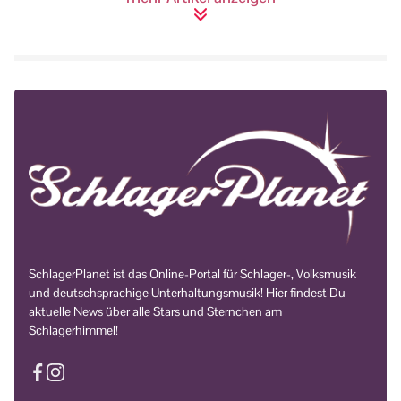
SchlagerPlanet ist das Online-Portal für Schlager-, Volksmusik
und deutschsprachige Unterhaltungsmusik! Hier findest Du
aktuelle News über alle Stars und Sternchen am
Schlagerhimmel!