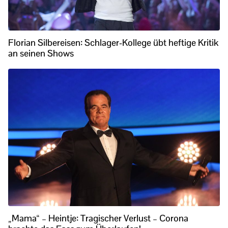
Florian Silbereisen: Schlager-Kollege übt heftige Kritik
an seinen Shows
„Mama“ – Heintje: Tragischer Verlust – Corona