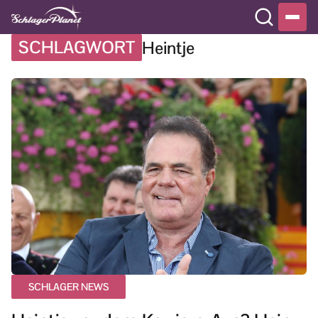
SCHLAGWORT
Heintje
SCHLAGER NEWS