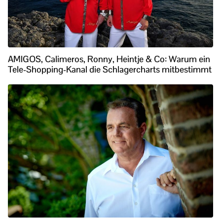
AMIGOS, Calimeros, Ronny, Heintje & Co: Warum ein
Tele-Shopping-Kanal die Schlagercharts mitbestimmt