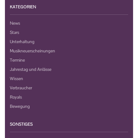
KATEGORIEN
News
Stars
Unterhaltung
Musikneuerscheinungen
Termine
Jahrestag und Anlässe
Wissen
Verbraucher
Royals
Bewegung
SONSTIGES