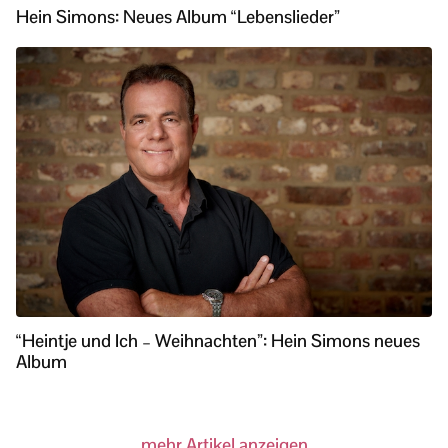
Hein Simons: Neues Album “Lebenslieder”
“Heintje und Ich – Weihnachten”: Hein Simons neues
Album
mehr Artikel anzeigen