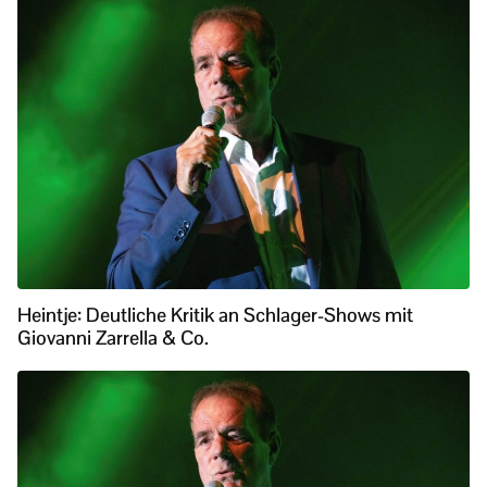
Heintje: Deutliche Kritik an Schlager-Shows mit
Giovanni Zarrella & Co.