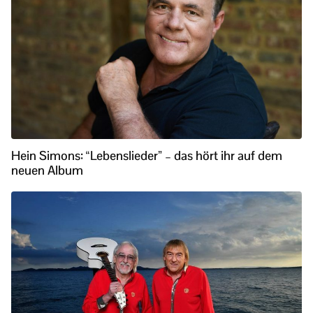
Hein Simons: “Lebenslieder” – das hört ihr auf dem
neuen Album