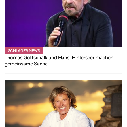
SCHLAGER NEWS
Thomas Gottschalk und Hansi Hinterseer machen
gemeinsame Sache