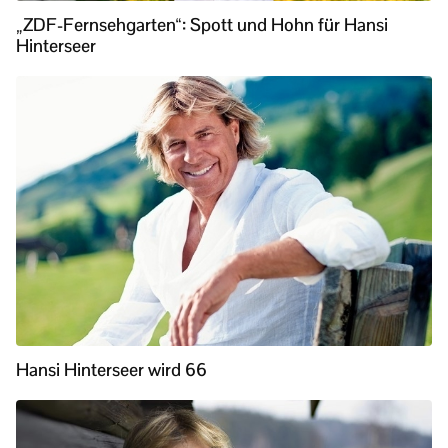
„ZDF-Fernsehgarten“: Spott und Hohn für Hansi
Hinterseer
Hansi Hinterseer wird 66