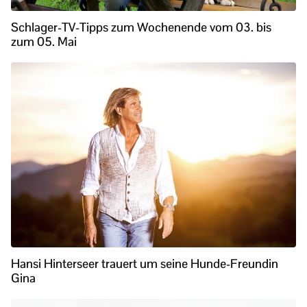
Schlager-TV-Tipps zum Wochenende vom 03. bis
zum 05. Mai
Hansi Hinterseer trauert um seine Hunde-Freundin
Gina