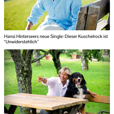
Hansi Hinterseers neue Single: Dieser Kuschelrock ist
“Unwiderstehlich”