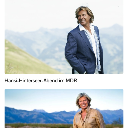
Hansi-Hinterseer-Abend im MDR