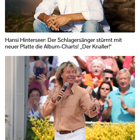
Hansi Hinterseer: Der Schlagersänger stürmt mit
neuer Platte die Album-Charts! „Der Knaller!“