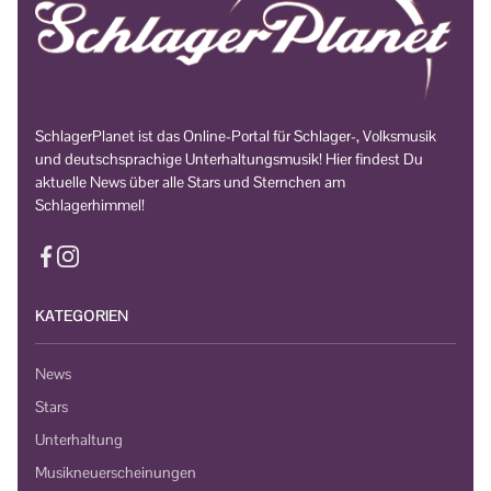
SchlagerPlanet ist das Online-Portal für Schlager-, Volksmusik
und deutschsprachige Unterhaltungsmusik! Hier findest Du
aktuelle News über alle Stars und Sternchen am
Schlagerhimmel!
KATEGORIEN
News
Stars
Unterhaltung
Musikneuerscheinungen