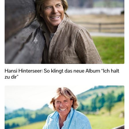
Hansi Hinterseer: So klingt das neue Album “Ich halt
zu dir”