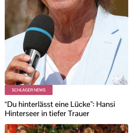
SCHLAGER NEWS
“Du hinterlässt eine Lücke”: Hansi
Hinterseer in tiefer Trauer