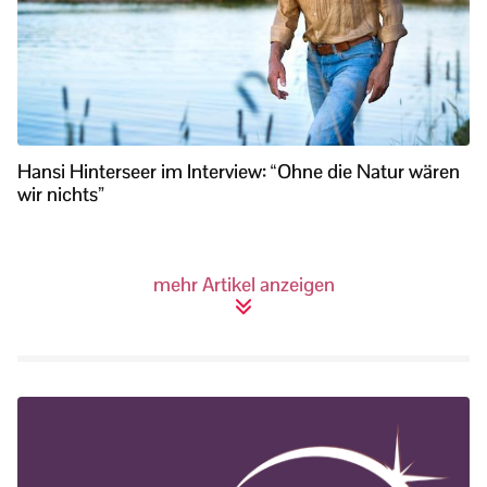
Hansi Hinterseer im Interview: “Ohne die Natur wären
wir nichts”
mehr Artikel anzeigen