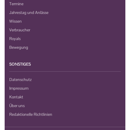
Termine
Jahrestag und Anlässe
Wissen
Verbraucher
Royals
Bewegung
SONSTIGES
Datenschutz
Impressum
Kontakt
Über uns
Redaktionelle Richtlinien