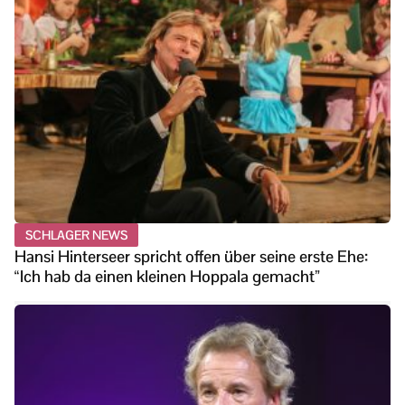
SCHLAGER NEWS
Hansi Hinterseer spricht offen über seine erste Ehe:
“Ich hab da einen kleinen Hoppala gemacht”