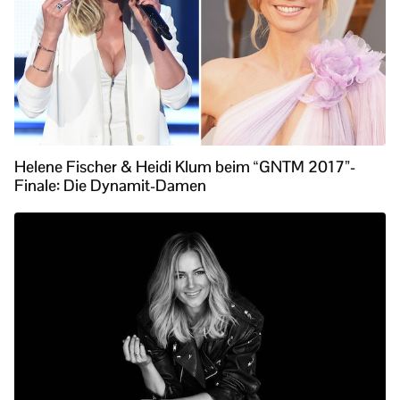
Helene Fischer & Heidi Klum beim “GNTM 2017”-
Finale: Die Dynamit-Damen