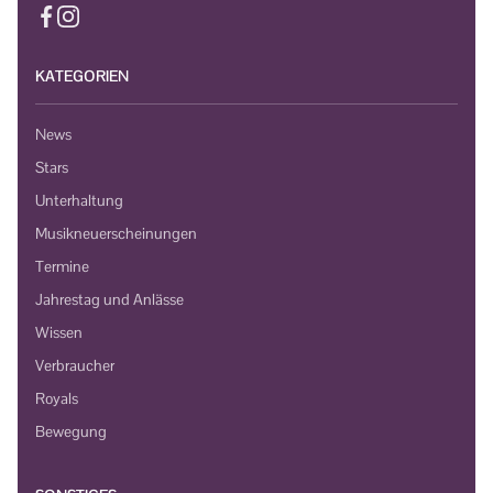
KATEGORIEN
News
Stars
Unterhaltung
Musikneuerscheinungen
Termine
Jahrestag und Anlässe
Wissen
Verbraucher
Royals
Bewegung