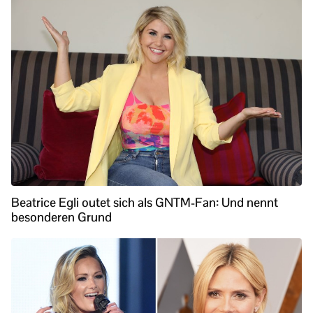
Beatrice Egli outet sich als GNTM-Fan: Und nennt
besonderen Grund