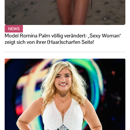
NEWS
Model Romina Palm völlig verändert: „Sexy Woman“
zeigt sich von ihrer (Haar)scharfen Seite!