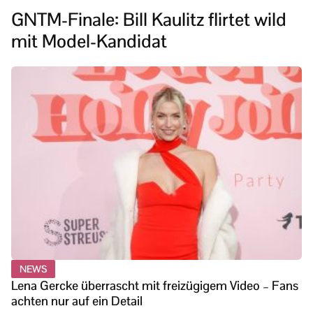
GNTM-Finale: Bill Kaulitz flirtet wild
mit Model-Kandidat
NEWS
Lena Gercke überrascht mit freizügigem Video – Fans
achten nur auf ein Detail