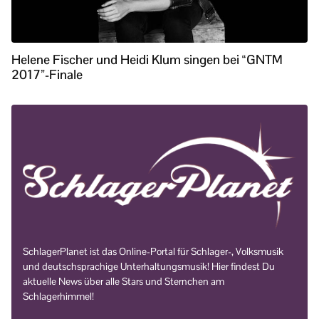
Helene Fischer und Heidi Klum singen bei “GNTM
2017”-Finale
SchlagerPlanet ist das Online-Portal für Schlager-, Volksmusik
und deutschsprachige Unterhaltungsmusik! Hier findest Du
aktuelle News über alle Stars und Sternchen am
Schlagerhimmel!