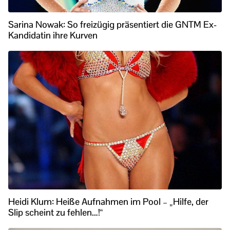
Sarina Nowak: So freizügig präsentiert die GNTM Ex-
Kandidatin ihre Kurven
Heidi Klum: Heiße Aufnahmen im Pool – „Hilfe, der
Slip scheint zu fehlen…!“