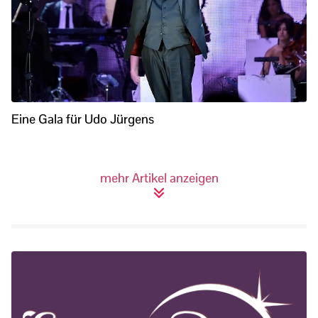
Eine Gala für Udo Jürgens
mehr Artikel anzeigen