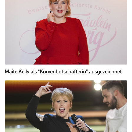
Maite Kelly als “Kurvenbotschafterin” ausgezeichnet