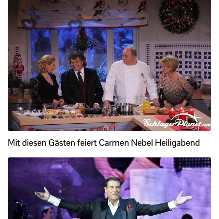
Mit diesen Gästen feiert Carmen Nebel Heiligabend