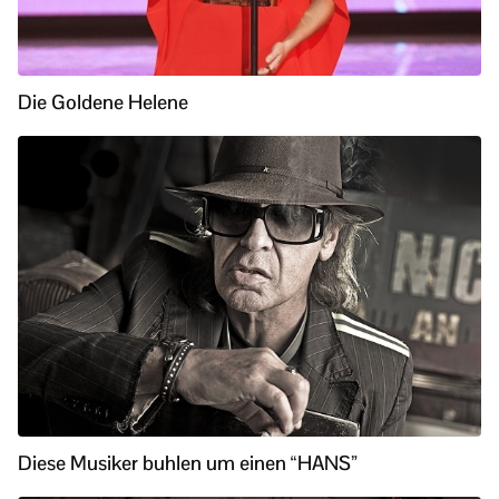
Die Goldene Helene
Diese Musiker buhlen um einen “HANS”