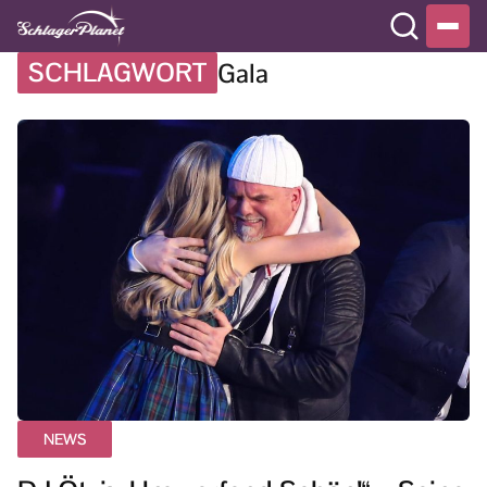
SCHLAGWORT
Gala
NEWS