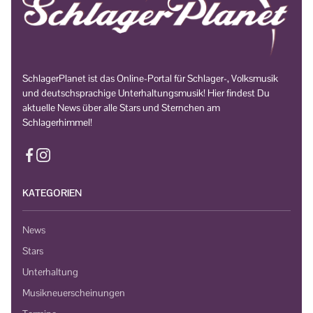
SchlagerPlanet ist das Online-Portal für Schlager-, Volksmusik
und deutschsprachige Unterhaltungsmusik! Hier findest Du
aktuelle News über alle Stars und Sternchen am
Schlagerhimmel!
KATEGORIEN
News
Stars
Unterhaltung
Musikneuerscheinungen