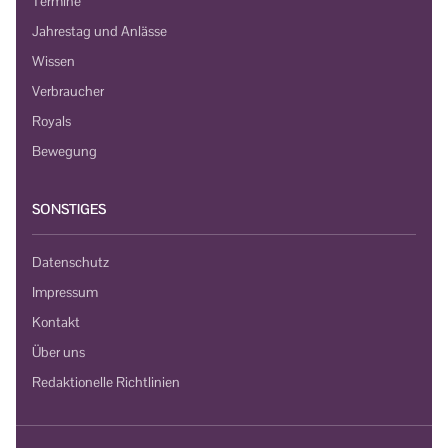
Termine
Jahrestag und Anlässe
Wissen
Verbraucher
Royals
Bewegung
SONSTIGES
Datenschutz
Impressum
Kontakt
Über uns
Redaktionelle Richtlinien