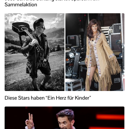
Sammelaktion
Diese Stars haben “Ein Herz für Kinder”