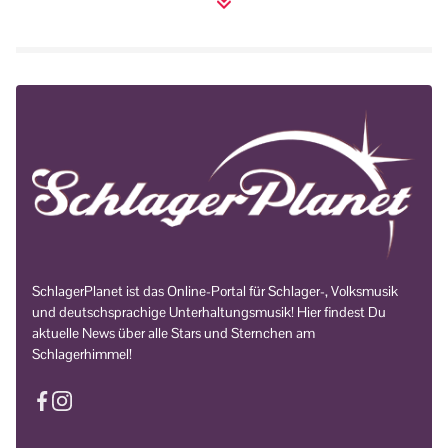
SchlagerPlanet ist das Online-Portal für Schlager-, Volksmusik
und deutschsprachige Unterhaltungsmusik! Hier findest Du
aktuelle News über alle Stars und Sternchen am
Schlagerhimmel!