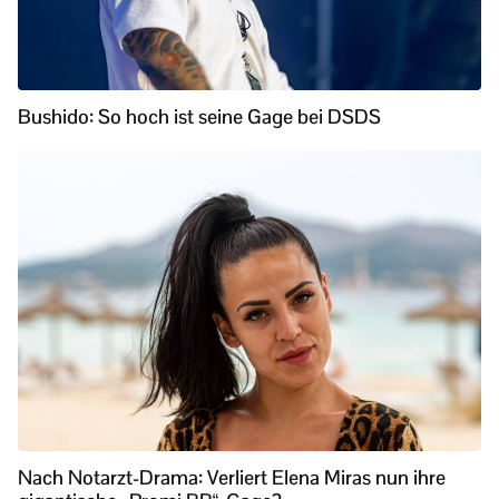
Bushido: So hoch ist seine Gage bei DSDS
Nach Notarzt-Drama: Verliert Elena Miras nun ihre