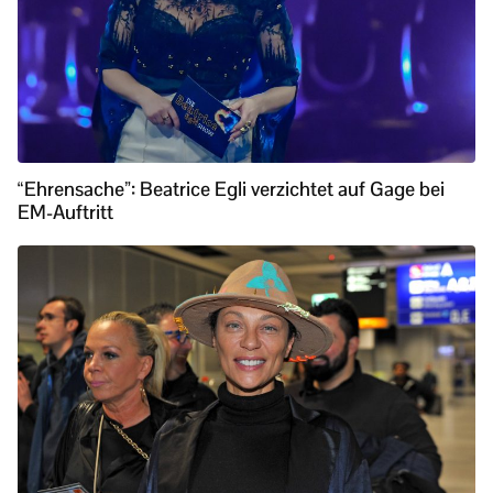
“Ehrensache”: Beatrice Egli verzichtet auf Gage bei
EM-Auftritt