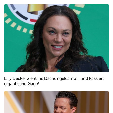
Lilly Becker zieht ins Dschungelcamp – und kassiert
gigantische Gage!