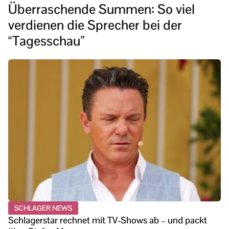
Überraschende Summen: So viel
verdienen die Sprecher bei der
“Tagesschau”
SCHLAGER NEWS
Schlagerstar rechnet mit TV-Shows ab – und packt