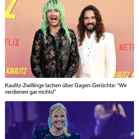
Kaulitz-Zwillinge lachen über Gagen-Gerüchte: “Wir
verdienen gar nichts!”