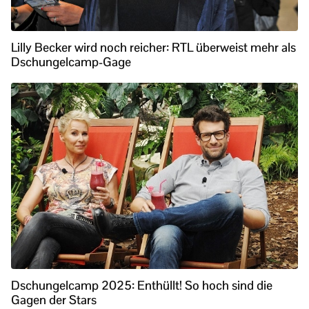
Lilly Becker wird noch reicher: RTL überweist mehr als
Dschungelcamp-Gage
Dschungelcamp 2025: Enthüllt! So hoch sind die
Gagen der Stars