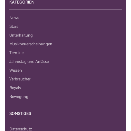
KATEGORIEN
News
Stars
Unterhaltung
Musikneuerscheinungen
Termine
Jahrestag und Anlässe
Wissen
Verbraucher
Royals
Bewegung
SONSTIGES
Datenschutz