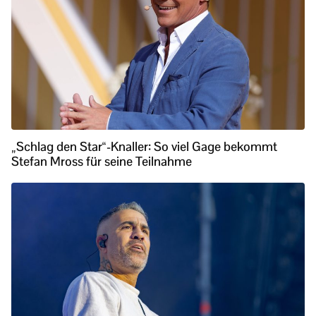
„Schlag den Star“-Knaller: So viel Gage bekommt
Stefan Mross für seine Teilnahme