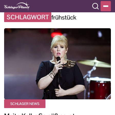
SCHLAGWORT
frühstück
SCHLAGER NEWS