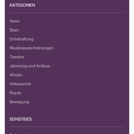
KATEGORIEN
News
Stars
Unterhaltung
Musikneuerscheinungen
Termine
Jahrestag und Anlässe
Wissen
Verbraucher
Royals
Bewegung
SONSTIGES