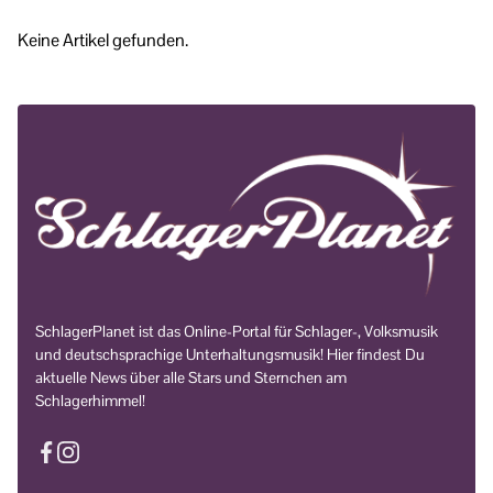
Keine Artikel gefunden.
SchlagerPlanet ist das Online-Portal für Schlager-, Volksmusik
und deutschsprachige Unterhaltungsmusik! Hier findest Du
aktuelle News über alle Stars und Sternchen am
Schlagerhimmel!