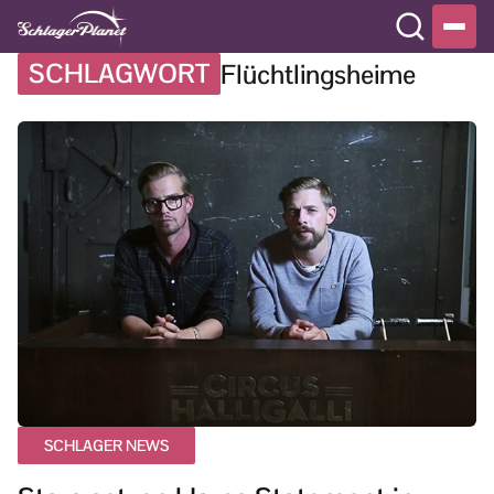
SCHLAGWORT
Flüchtlingsheime
SCHLAGER NEWS