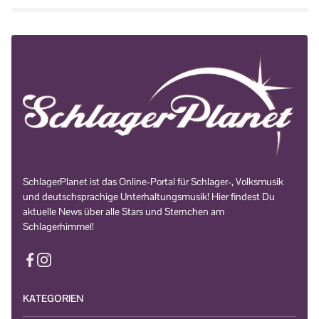
SchlagerPlanet ist das Online-Portal für Schlager-, Volksmusik
und deutschsprachige Unterhaltungsmusik! Hier findest Du
aktuelle News über alle Stars und Sternchen am
Schlagerhimmel!
KATEGORIEN