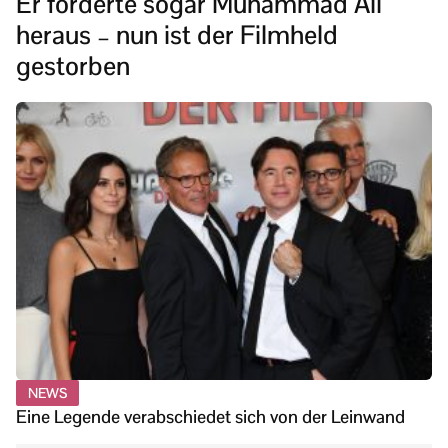
Er forderte sogar Muhammad Ali
heraus – nun ist der Filmheld
gestorben
NEWS
Eine Legende verabschiedet sich von der Leinwand