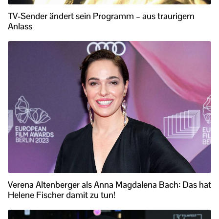
TV-Sender ändert sein Programm – aus traurigem
Anlass
Verena Altenberger als Anna Magdalena Bach: Das hat
Helene Fischer damit zu tun!