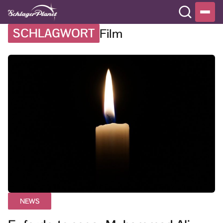
SCHLAGWORT
Film
NEWS