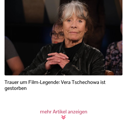
Trauer um Film-Legende: Vera Tschechowa ist
gestorben
mehr Artikel anzeigen