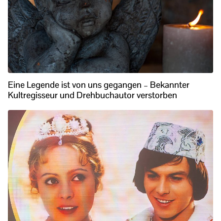
Eine Legende ist von uns gegangen – Bekannter
Kultregisseur und Drehbuchautor verstorben