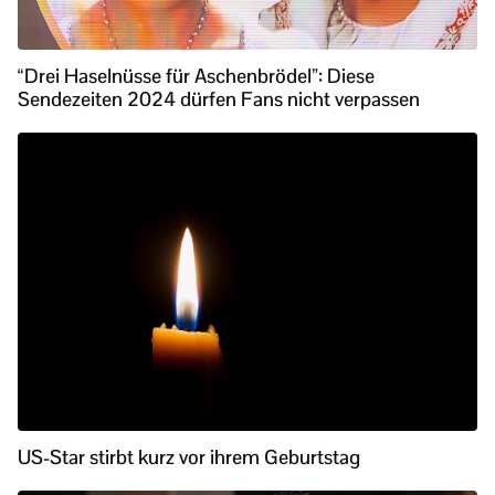
“Drei Haselnüsse für Aschenbrödel”: Diese
Sendezeiten 2024 dürfen Fans nicht verpassen
US-Star stirbt kurz vor ihrem Geburtstag