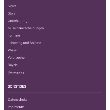
News
Stars
Unterhaltung
Musikneuerscheinungen
Termine
Jahrestag und Anlässe
Wissen
Verbraucher
Royals
Bewegung
SONSTIGES
Datenschutz
Impressum