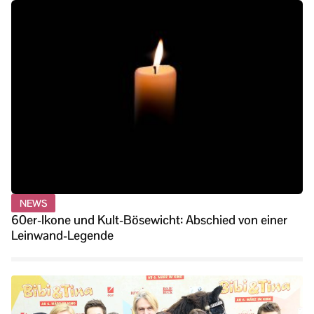
NEWS
60er-Ikone und Kult-Bösewicht: Abschied von einer
Leinwand-Legende