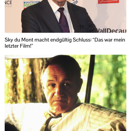
Sky du Mont macht endgültig Schluss: “Das war mein
letzter Film!”