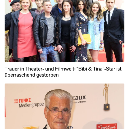
Trauer in Theater- und Filmwelt: “Bibi & Tina”-Star ist
überraschend gestorben