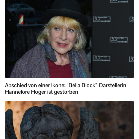
Abschied von einer Ikone: “Bella Block”-Darstellerin
Hannelore Hoger ist gestorben