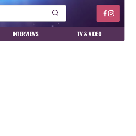
INTERVIEWS
TV & VIDEO