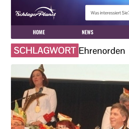
HOME
NEWS
SCHLAGWORT
Ehrenorden