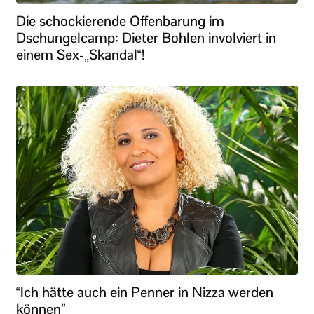
Die schockierende Offenbarung im
Dschungelcamp: Dieter Bohlen involviert in
einem Sex-„Skandal“!
“Ich hätte auch ein Penner in Nizza werden
können”