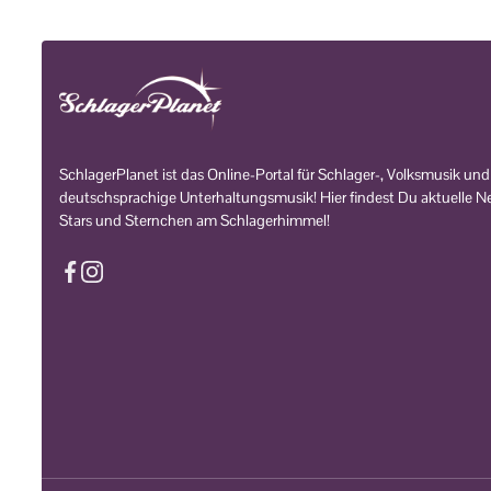
SchlagerPlanet ist das Online-Portal für Schlager-, Volksmusik und
deutschsprachige Unterhaltungsmusik! Hier findest Du aktuelle Ne
Stars und Sternchen am Schlagerhimmel!