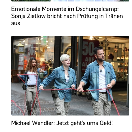
Emotionale Momente im Dschungelcamp:
Sonja Zietlow bricht nach Prüfung in Tränen
aus
Michael Wendler: Jetzt geht’s ums Geld!