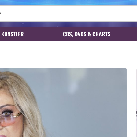
KÜNSTLER
CDS, DVDS & CHARTS