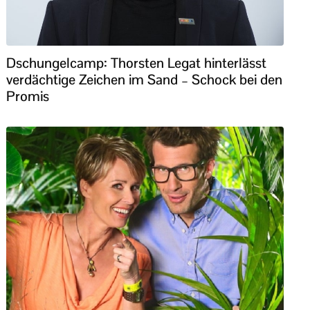
Dschungelcamp: Thorsten Legat hinterlässt
verdächtige Zeichen im Sand – Schock bei den
Promis