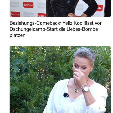
Beziehungs-Comeback: Yeliz Koc lässt vor
Dschungelcamp-Start die Liebes-Bombe
platzen