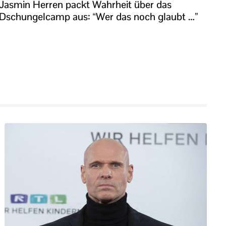
Jasmin Herren packt Wahrheit über das
Dschungelcamp aus: “Wer das noch glaubt …”