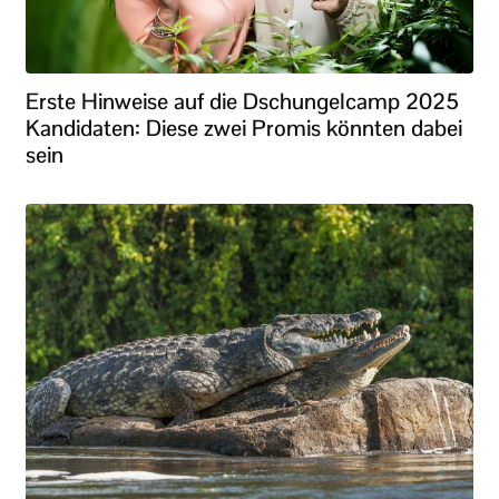
Erste Hinweise auf die Dschungelcamp 2025
Kandidaten: Diese zwei Promis könnten dabei
sein