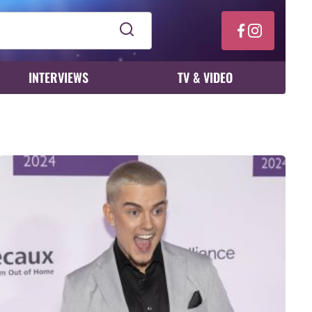
INTERVIEWS
TV & VIDEO