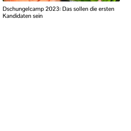
Dschungelcamp 2023: Das sollen die ersten
Kandidaten sein