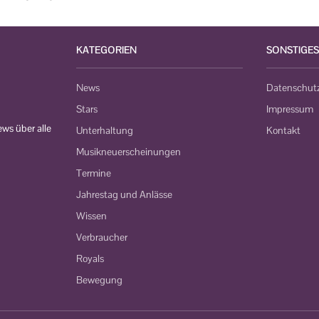
KATEGORIEN
SONSTIGES
News
Datenschut
Stars
Impressum
ws über alle
Unterhaltung
Kontakt
Musikneuerscheinungen
Termine
Jahrestag und Anlässe
Wissen
Verbraucher
Royals
Bewegung