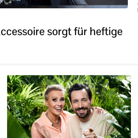
cessoire sorgt für heftige