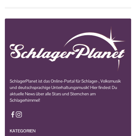
SchlagerPlanet ist das Online-Portal für Schlager-, Volksmusik
und deutschsprachige Unterhaltungsmusik! Hier findest Du
aktuelle News über alle Stars und Sternchen am
Schlagerhimmel!
KATEGORIEN