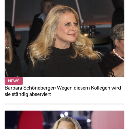
NEWS
Barbara Schöneberger: Wegen diesem Kollegen wird
sie ständig abserviert