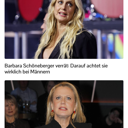
Barbara Schöneberger verrät: Darauf achtet sie
wirklich bei Männern