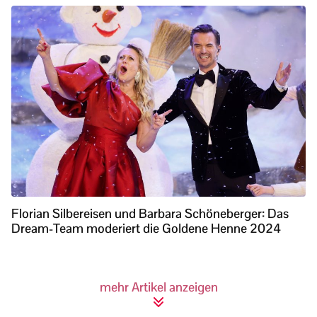
Florian Silbereisen und Barbara Schöneberger: Das
Dream-Team moderiert die Goldene Henne 2024
mehr Artikel anzeigen