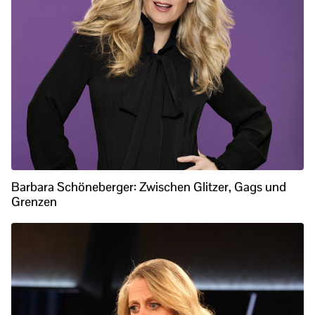
Barbara Schöneberger: Zwischen Glitzer, Gags und
Grenzen