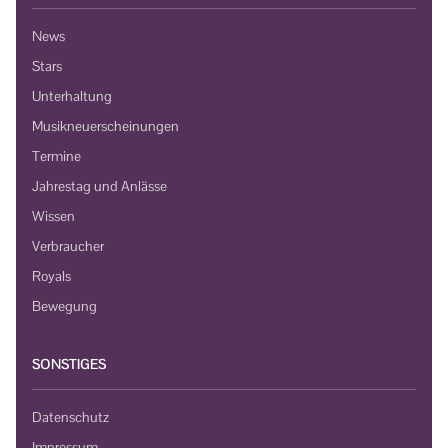
News
Stars
Unterhaltung
Musikneuerscheinungen
Termine
Jahrestag und Anlässe
Wissen
Verbraucher
Royals
Bewegung
SONSTIGES
Datenschutz
Impressum