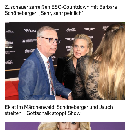
Zuschauer zerreißen ESC-Countdown mit Barbara
Schöneberger: „Sehr, sehr peinlich“
Eklat im Märchenwald: Schöneberger und Jauch
streiten – Gottschalk stoppt Show