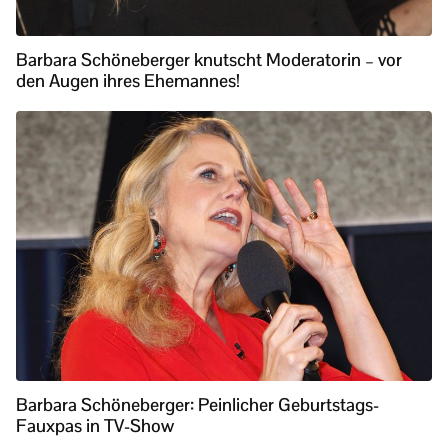
Barbara Schöneberger knutscht Moderatorin – vor
den Augen ihres Ehemannes!
Barbara Schöneberger: Peinlicher Geburtstags-
Fauxpas in TV-Show