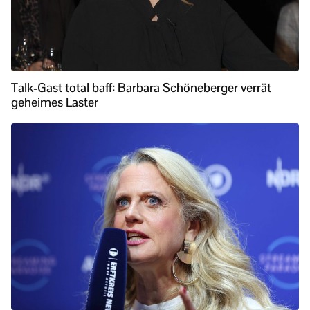
Talk-Gast total baff: Barbara Schöneberger verrät
geheimes Laster