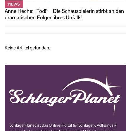
NEWS
Anne Heche: „Tod!“ – Die Schauspielerin stirbt an den
dramatischen Folgen ihres Unfalls!
Keine Artikel gefunden.
SchlagerPlanet ist das Online-Portal für Schlager-, Volksmusik