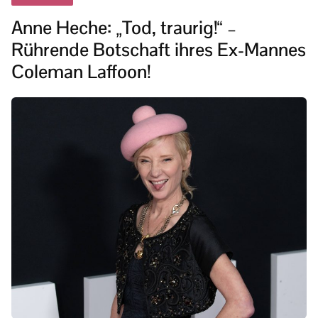
Anne Heche: „Tod, traurig!“ –
Rührende Botschaft ihres Ex-Mannes
Coleman Laffoon!