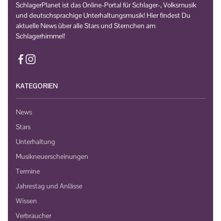
SchlagerPlanet ist das Online-Portal für Schlager-, Volksmusik
und deutschsprachige Unterhaltungsmusik! Hier findest Du
aktuelle News über alle Stars und Sternchen am
Schlagerhimmel!
KATEGORIEN
News
Stars
Unterhaltung
Musikneuerscheinungen
Termine
Jahrestag und Anlässe
Wissen
Verbraucher