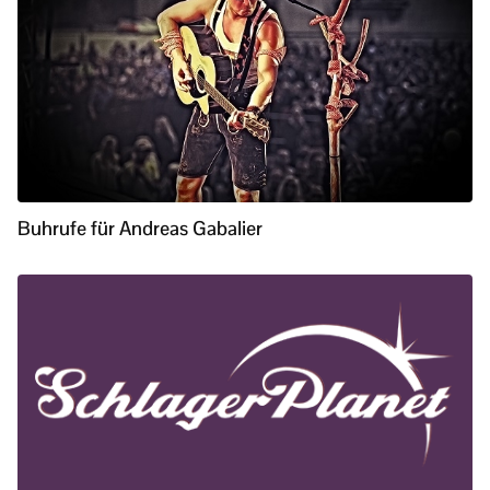
Buhrufe für Andreas Gabalier