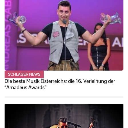
SCHLAGER NEWS
Die beste Musik Österreichs: die 16. Verleihung der
“Amadeus Awards”