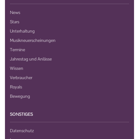
News
Stars
Unterhaltung
Musikneuerscheinungen
Termine
Jahrestag und Anlässe
Wissen
Verbraucher
Royals
Bewegung
SONSTIGES
Datenschutz