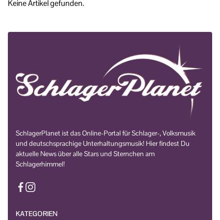
Keine Artikel gefunden.
SchlagerPlanet ist das Online-Portal für Schlager-, Volksmusik
und deutschsprachige Unterhaltungsmusik! Hier findest Du
aktuelle News über alle Stars und Sternchen am
Schlagerhimmel!
KATEGORIEN