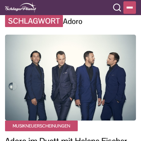
SCHLAGWORT
Adoro
MUSIKNEUERSCHEINUNGEN