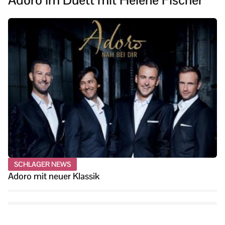
Adoro im Duett mit Helene Fischer
SCHLAGER NEWS
Adoro mit neuer Klassik