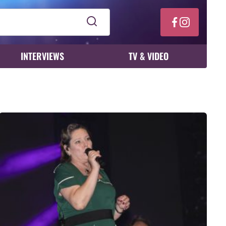
INTERVIEWS
TV & VIDEO