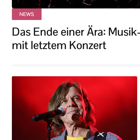
NEWS
Das Ende einer Ära: Musik
mit letztem Konzert