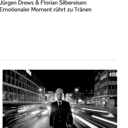
Jürgen Drews & Florian Silbereisen:
Emotionaler Moment rührt zu Tränen