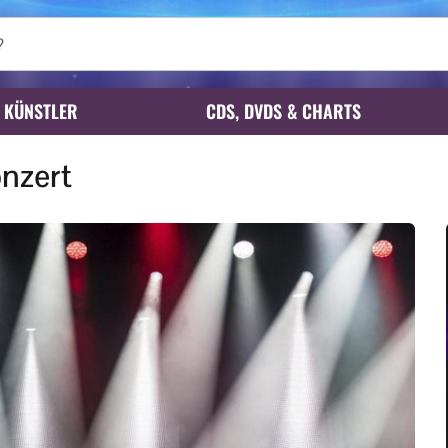
KÜNSTLER
CDS, DVDS & CHARTS
nzert