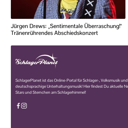
Jürgen Drews: „Sentimentale Überraschung!“
Tränenrührendes Abschiedskonzert
SchlagerPlanet ist das Online-Portal für Schlager-, Volksmusik und
deutschsprachige Unterhaltungsmusik! Hier findest Du aktuelle Ne
Stars und Sternchen am Schlagerhimmel!