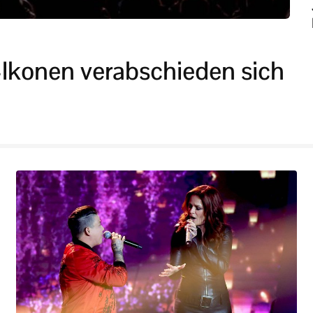
-Ikonen verabschieden sich