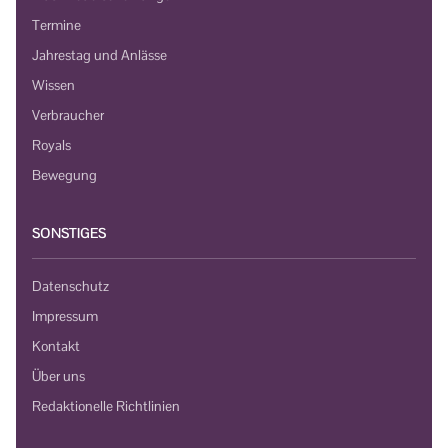
Termine
Jahrestag und Anlässe
Wissen
Verbraucher
Royals
Bewegung
SONSTIGES
Datenschutz
Impressum
Kontakt
Über uns
Redaktionelle Richtlinien