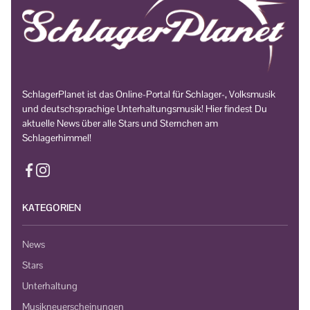
SchlagerPlanet ist das Online-Portal für Schlager-, Volksmusik
und deutschsprachige Unterhaltungsmusik! Hier findest Du
aktuelle News über alle Stars und Sternchen am
Schlagerhimmel!
KATEGORIEN
News
Stars
Unterhaltung
Musikneuerscheinungen