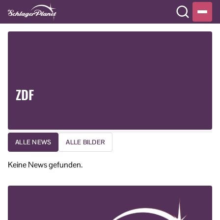
ZDF
ALLE NEWS
ALLE BILDER
Keine News gefunden.