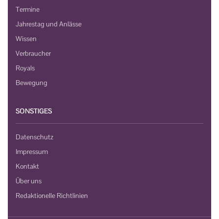
Termine
Jahrestag und Anlässe
Wissen
Verbraucher
Royals
Bewegung
SONSTIGES
Datenschutz
Impressum
Kontakt
Über uns
Redaktionelle Richtlinien