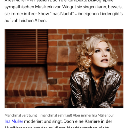
sympathischen Musikerin vor. Wir gut sie singen kann, beweist
sie immer in ihrer Show “Inas Nacht” – ihr eigenen Lieder gibt’s
auf zahlreichen Alben.
Manchmal verträumt – manchmal sehr laut! Aber immer Ina Müller pur.
Ina Müller
moderiert und singt.
Doch eine Karriere in der