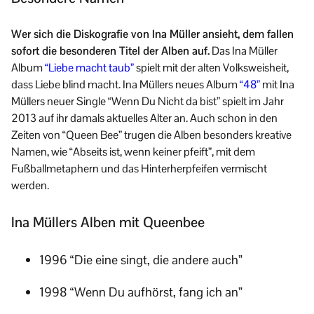
Wer sich die Diskografie von Ina Müller ansieht, dem fallen
sofort die besonderen Titel der Alben auf.
Das Ina Müller
Album
“Liebe macht taub”
spielt mit der alten Volksweisheit,
dass Liebe blind macht. Ina Müllers neues Album
“48”
mit Ina
Müllers neuer Single “Wenn Du Nicht da bist” spielt im Jahr
2013 auf ihr damals aktuelles Alter an. Auch schon in den
Zeiten von “Queen Bee” trugen die Alben besonders kreative
Namen, wie “Abseits ist, wenn keiner pfeift”, mit dem
Fußballmetaphern und das Hinterherpfeifen vermischt
werden.
Ina Müllers Alben mit Queenbee
1996 “Die eine singt, die andere auch”
1998 “Wenn Du aufhörst, fang ich an”