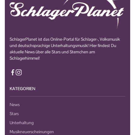
SchlagerPlanet ist das Online-Portal für Schlager-, Volksmusik
und deutschsprachige Unterhaltungsmusik! Hier findest Du
aktuelle News über alle Stars und Sternchen am
Schlagerhimmel!
KATEGORIEN
News
Stars
Unterhaltung
Musikneuerscheinungen