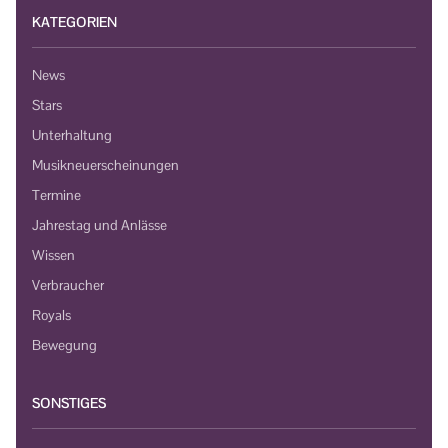
KATEGORIEN
News
Stars
Unterhaltung
Musikneuerscheinungen
Termine
Jahrestag und Anlässe
Wissen
Verbraucher
Royals
Bewegung
SONSTIGES