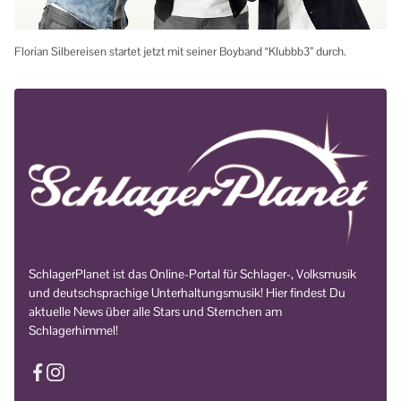
Florian Silbereisen startet jetzt mit seiner Boyband “Klubbb3” durch.
SchlagerPlanet ist das Online-Portal für Schlager-, Volksmusik
und deutschsprachige Unterhaltungsmusik! Hier findest Du
aktuelle News über alle Stars und Sternchen am
Schlagerhimmel!