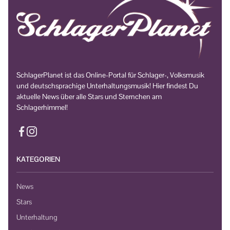
SchlagerPlanet ist das Online-Portal für Schlager-, Volksmusik
und deutschsprachige Unterhaltungsmusik! Hier findest Du
aktuelle News über alle Stars und Sternchen am
Schlagerhimmel!
KATEGORIEN
News
Stars
Unterhaltung