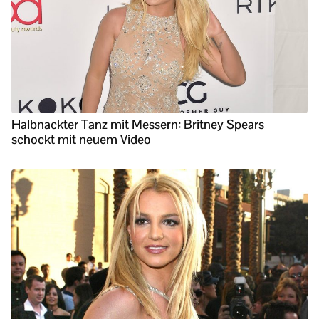
Halbnackter Tanz mit Messern: Britney Spears
schockt mit neuem Video