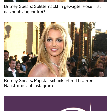
Britney Spears: Splitternackt in gewagter Pose – Ist
das noch Jugendfrei?
Britney Spears: Popstar schockiert mit bizarren
Nacktfotos auf Instagram