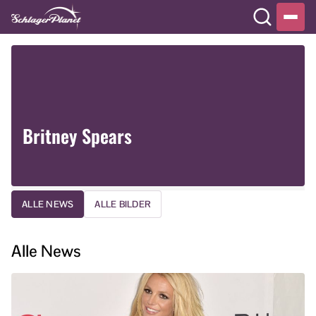
Britney Spears
ALLE NEWS
ALLE BILDER
Alle News