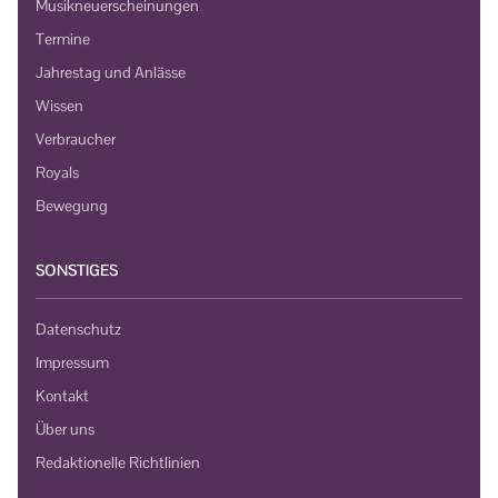
Musikneuerscheinungen
Termine
Jahrestag und Anlässe
Wissen
Verbraucher
Royals
Bewegung
SONSTIGES
Datenschutz
Impressum
Kontakt
Über uns
Redaktionelle Richtlinien