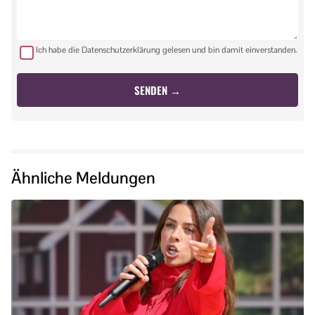
Ich habe die Datenschutzerklärung gelesen und bin damit einverstanden.
Ähnliche Meldungen