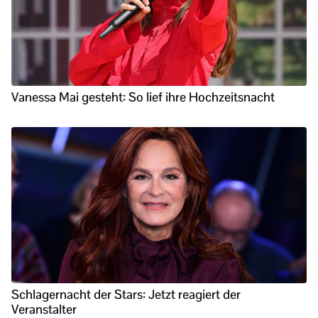
Vanessa Mai gesteht: So lief ihre Hochzeitsnacht
Schlagernacht der Stars: Jetzt reagiert der
Veranstalter