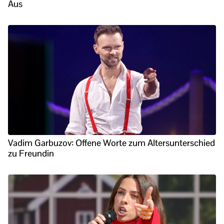
Aus
Vadim Garbuzov: Offene Worte zum Altersunterschied
zu Freundin