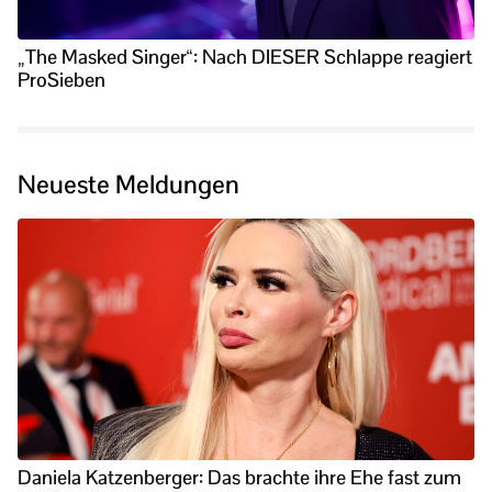
„The Masked Singer“: Nach DIESER Schlappe reagiert
ProSieben
Neueste Meldungen
Daniela Katzenberger: Das brachte ihre Ehe fast zum