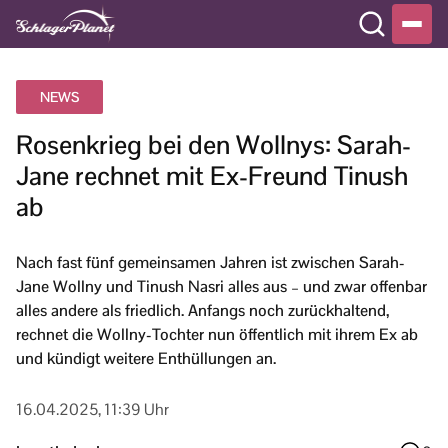
NEWS
Rosenkrieg bei den Wollnys: Sarah-
Jane rechnet mit Ex-Freund Tinush
ab
Nach fast fünf gemeinsamen Jahren ist zwischen Sarah-
Jane Wollny und Tinush Nasri alles aus – und zwar offenbar
alles andere als friedlich. Anfangs noch zurückhaltend,
rechnet die Wollny-Tochter nun öffentlich mit ihrem Ex ab
und kündigt weitere Enthüllungen an.
16.04.2025, 11:39 Uhr