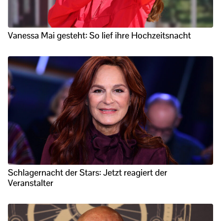
Vanessa Mai gesteht: So lief ihre Hochzeitsnacht
Schlagernacht der Stars: Jetzt reagiert der
Veranstalter