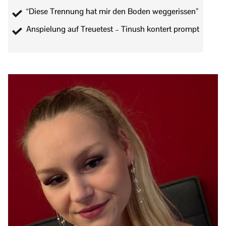
“Diese Trennung hat mir den Boden weggerissen”
Anspielung auf Treuetest – Tinush kontert prompt