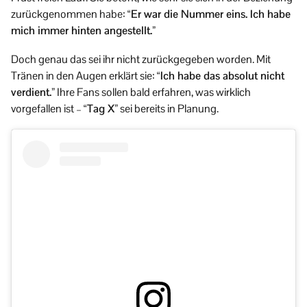
zurückgenommen habe:
“Er war die Nummer eins. Ich habe
mich immer hinten angestellt.”
Doch genau das sei ihr nicht zurückgegeben worden. Mit
Tränen in den Augen erklärt sie:
“Ich habe das absolut nicht
verdient.”
Ihre Fans sollen bald erfahren, was wirklich
vorgefallen ist –
“Tag X”
sei bereits in Planung.