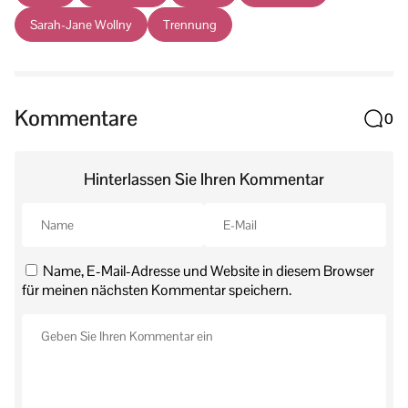
Sarah-Jane Wollny
Trennung
Kommentare
0
Hinterlassen Sie Ihren Kommentar
Name, E-Mail-Adresse und Website in diesem Browser
für meinen nächsten Kommentar speichern.