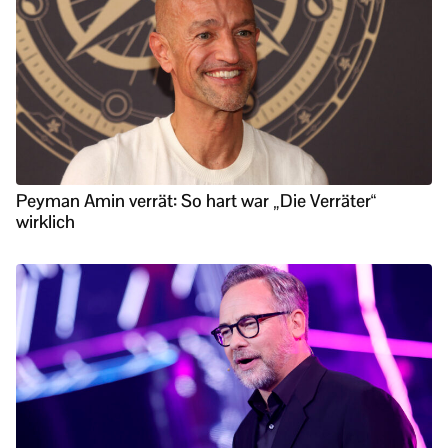
Peyman Amin verrät: So hart war „Die Verräter“
wirklich