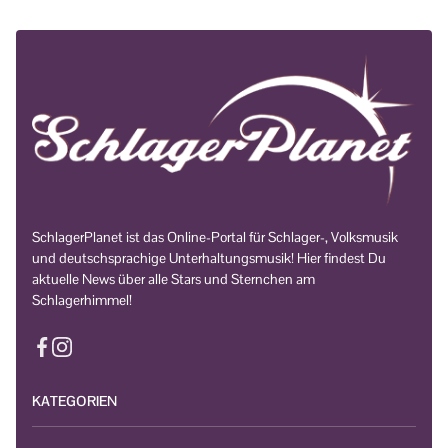
SchlagerPlanet ist das Online-Portal für Schlager-, Volksmusik
und deutschsprachige Unterhaltungsmusik! Hier findest Du
aktuelle News über alle Stars und Sternchen am
Schlagerhimmel!
KATEGORIEN