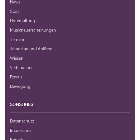
News
Stars
Unterhaltung
Musikneuerscheinungen
Termine
Jahrestag und Anlässe
Wissen
Verbraucher
Royals
Bewegung
SONSTIGES
Datenschutz
Impressum
Kontakt