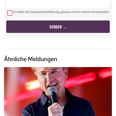
Ich habe die Datenschutzerklärung gelesen und bin damit einverstanden.
Ähnliche Meldungen