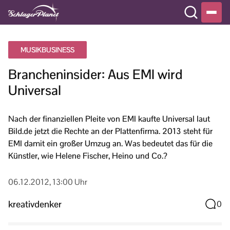
MUSIKBUSINESS
Brancheninsider: Aus EMI wird
Universal
Nach der finanziellen Pleite von EMI kaufte Universal laut
Bild.de jetzt die Rechte an der Plattenfirma. 2013 steht für
EMI damit ein großer Umzug an. Was bedeutet das für die
Künstler, wie Helene Fischer, Heino und Co.?
06.12.2012, 13:00 Uhr
kreativdenker
0