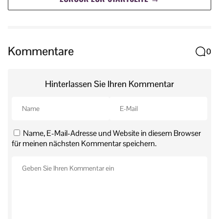
Kommentare
0
Hinterlassen Sie Ihren Kommentar
Name, E-Mail-Adresse und Website in diesem Browser
für meinen nächsten Kommentar speichern.