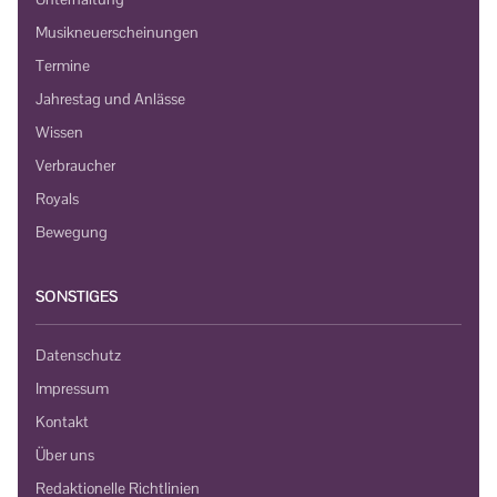
Musikneuerscheinungen
Termine
Jahrestag und Anlässe
Wissen
Verbraucher
Royals
Bewegung
SONSTIGES
Datenschutz
Impressum
Kontakt
Über uns
Redaktionelle Richtlinien