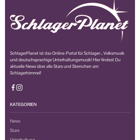
SchlagerPlanet ist das Online-Portal für Schlager-, Volksmusik
und deutschsprachige Unterhaltungsmusik! Hier findest Du
aktuelle News über alle Stars und Sternchen am
Schlagerhimmel!
KATEGORIEN
News
Stars
Unterhaltung