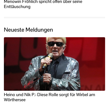
Menowin Fröhlich spricht offen über seine
Enttäuschung
Neueste Meldungen
Heino und Nik P.: Diese Rolle sorgt für Wirbel am
Wörthersee