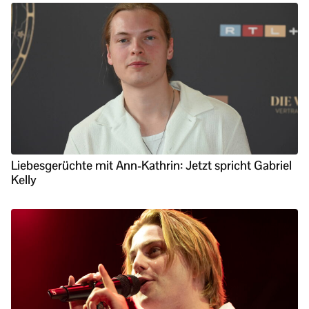
Liebesgerüchte mit Ann-Kathrin: Jetzt spricht Gabriel
Kelly