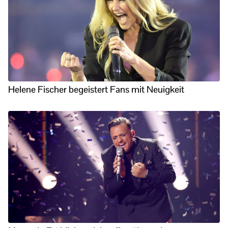
Helene Fischer begeistert Fans mit Neuigkeit