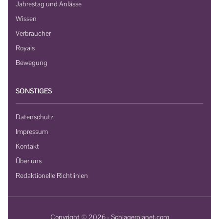
Jahrestag und Anlässe
Wissen
Verbraucher
Royals
Bewegung
SONSTIGES
Datenschutz
Impressum
Kontakt
Über uns
Redaktionelle Richtlinien
Copyright © 2026 - Schlagerplanet.com