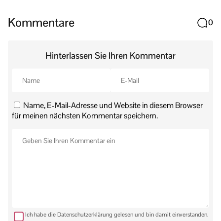
Kommentare
0
Hinterlassen Sie Ihren Kommentar
Name, E-Mail-Adresse und Website in diesem Browser
für meinen nächsten Kommentar speichern.
Ich habe die Datenschutzerklärung gelesen und bin damit einverstanden.