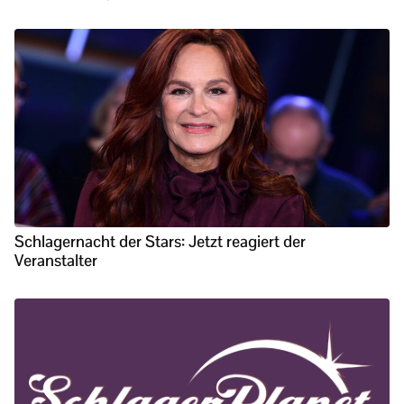
Schlagernacht der Stars: Jetzt reagiert der
Veranstalter