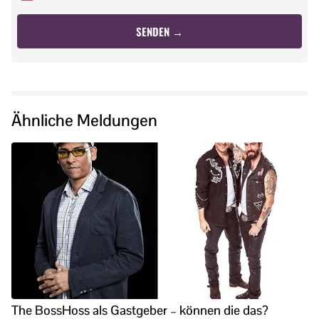
Ähnliche Meldungen
The BossHoss als Gastgeber – können die das?