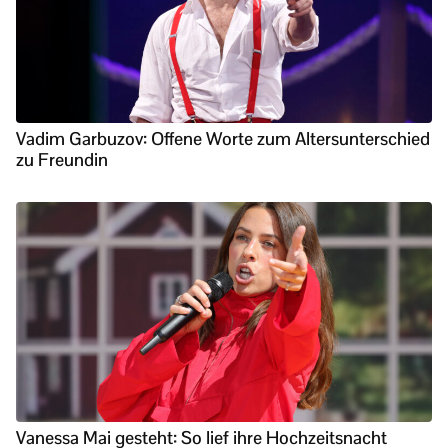
Vadim Garbuzov: Offene Worte zum Altersunterschied
zu Freundin
Vanessa Mai gesteht: So lief ihre Hochzeitsnacht