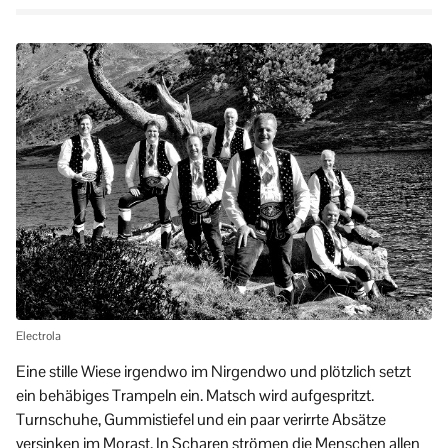
Electrola
Eine stille Wiese irgendwo im Nirgendwo und plötzlich setzt
ein behäbiges Trampeln ein. Matsch wird aufgespritzt.
Turnschuhe, Gummistiefel und ein paar verirrte Absätze
versinken im Morast. In Scharen strömen die Menschen allen