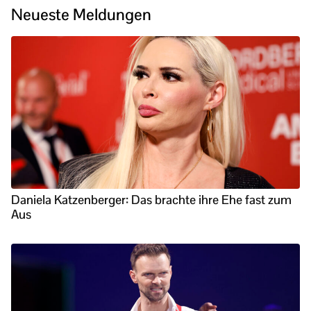
Neueste Meldungen
Daniela Katzenberger: Das brachte ihre Ehe fast zum
Aus