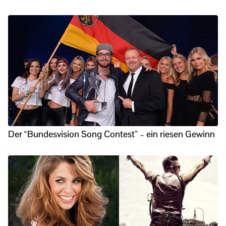
Der “Bundesvision Song Contest” – ein riesen Gewinn