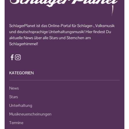
SchlagerPlanet ist das Online-Portal für Schlager-, Volksmusik
und deutschsprachige Unterhaltungsmusik! Hier findest Du
aktuelle News über alle Stars und Sternchen am
Schlagerhimmel!
KATEGORIEN
News
Stars
Unterhaltung
Musikneuerscheinungen
Termine