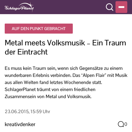
AUF DEN PUNKT GEBRACHT
Metal meets Volksmusik – Ein Traum
der Eintracht
Es muss kein Traum sein, wenn sich Gegensätze zu einem
wunderbaren Erlebnis verbinden. Das “Alpen Flair” mit Musik
aus allen Welten fand letztes Wochenende statt.
SchlagerPlanet träumt von einem friedlichen
Zusammensein von Metal und Volksmusik.
23.06.2015, 15:59 Uhr
kreativdenker
0