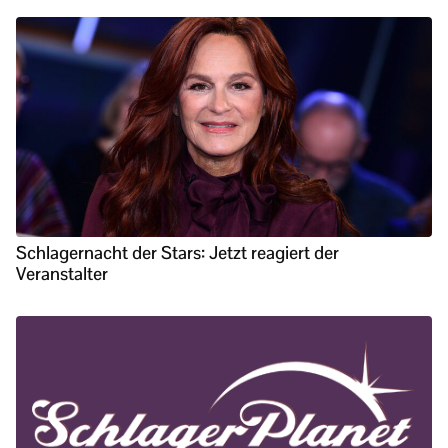
Schlagernacht der Stars: Jetzt reagiert der
Veranstalter