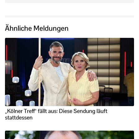
Ähnliche Meldungen
„Kölner Treff“ fällt aus: Diese Sendung läuft
stattdessen