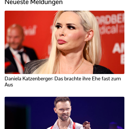
Neueste Meldungen
Daniela Katzenberger: Das brachte ihre Ehe fast zum
Aus