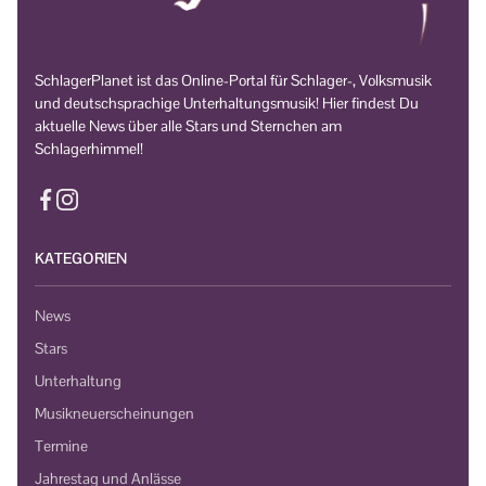
SchlagerPlanet ist das Online-Portal für Schlager-, Volksmusik
und deutschsprachige Unterhaltungsmusik! Hier findest Du
aktuelle News über alle Stars und Sternchen am
Schlagerhimmel!
KATEGORIEN
News
Stars
Unterhaltung
Musikneuerscheinungen
Termine
Jahrestag und Anlässe