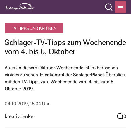
TV-TIPPS UND KRITIKEN
Schlager-TV-Tipps zum Wochenende
vom 4. bis 6. Oktober
Auch an diesem Oktober-Wochenende ist im Fernsehen
einiges zu sehen. Hier kommt der SchlagerPlanet-Überblick
mit den TV-Tipps zum Wochenende vom 4. bis zum 6.
Oktober 2019.
04.10.2019, 15:34 Uhr
kreativdenker
0