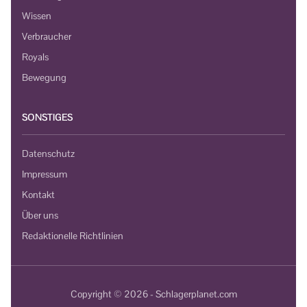
Wissen
Verbraucher
Royals
Bewegung
SONSTIGES
Datenschutz
Impressum
Kontakt
Über uns
Redaktionelle Richtlinien
Copyright © 2026 - Schlagerplanet.com