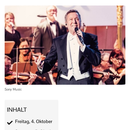
Sony Music
INHALT
Freitag, 4. Oktober