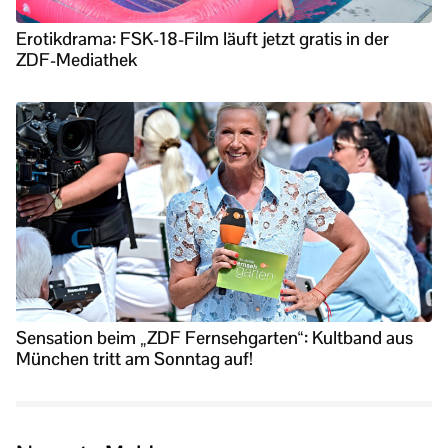
Erotikdrama: FSK-18-Film läuft jetzt gratis in der
ZDF-Mediathek
Sensation beim „ZDF Fernsehgarten“: Kultband aus
München tritt am Sonntag auf!