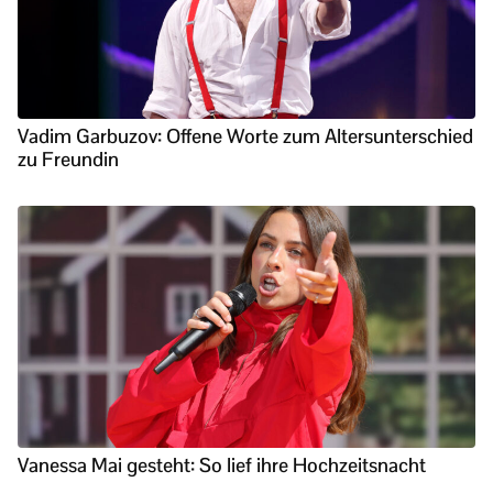
Vadim Garbuzov: Offene Worte zum Altersunterschied
zu Freundin
Vanessa Mai gesteht: So lief ihre Hochzeitsnacht