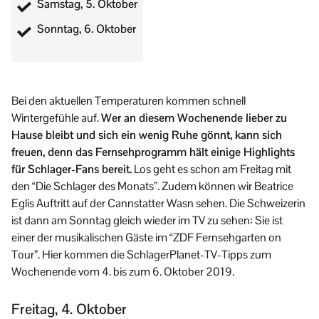
Samstag, 5. Oktober
Sonntag, 6. Oktober
Bei den aktuellen Temperaturen kommen schnell
Wintergefühle auf.
Wer an diesem Wochenende lieber zu
Hause bleibt und sich ein wenig Ruhe gönnt, kann sich
freuen, denn das Fernsehprogramm hält einige Highlights
für Schlager-Fans bereit.
Los geht es schon am Freitag mit
den “Die Schlager des Monats”. Zudem können wir Beatrice
Eglis Auftritt auf der Cannstatter Wasn sehen. Die Schweizerin
ist dann am Sonntag gleich wieder im TV zu sehen: Sie ist
einer der musikalischen Gäste im “ZDF Fernsehgarten on
Tour”. Hier kommen die SchlagerPlanet-TV-Tipps zum
Wochenende vom 4. bis zum 6. Oktober 2019.
Freitag, 4. Oktober