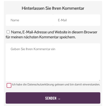
Hinterlassen Sie Ihren Kommentar
Name, E-Mail-Adresse und Website in diesem Browser
für meinen nächsten Kommentar speichern.
Ich habe die Datenschutzerklärung gelesen und bin damit einverstanden.