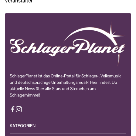
Veranstalter
SchlagerPlanet ist das Online-Portal für Schlager-, Volksmusik
und deutschsprachige Unterhaltungsmusik! Hier findest Du
aktuelle News über alle Stars und Sternchen am
Schlagerhimmel!
KATEGORIEN