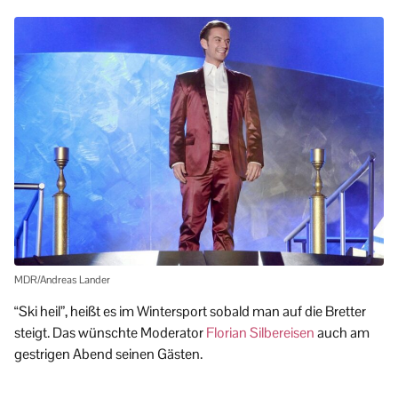
MDR/Andreas Lander
“Ski heil”, heißt es im Wintersport sobald man auf die Bretter
steigt. Das wünschte Moderator
Florian Silbereisen
auch am
gestrigen Abend seinen Gästen.