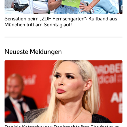
Sensation beim „ZDF Fernsehgarten“: Kultband aus
München tritt am Sonntag auf!
Neueste Meldungen