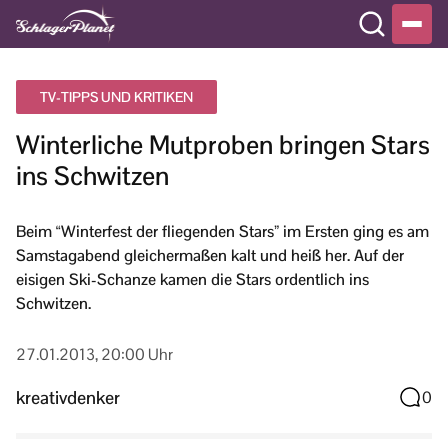
TV-TIPPS UND KRITIKEN
Winterliche Mutproben bringen Stars
ins Schwitzen
Beim “Winterfest der fliegenden Stars” im Ersten ging es am
Samstagabend gleichermaßen kalt und heiß her. Auf der
eisigen Ski-Schanze kamen die Stars ordentlich ins
Schwitzen.
27.01.2013, 20:00 Uhr
kreativdenker
0