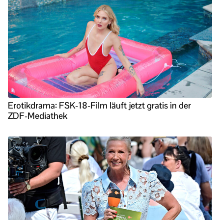
Erotikdrama: FSK-18-Film läuft jetzt gratis in der
ZDF-Mediathek