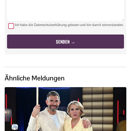
Ich habe die Datenschutzerklärung gelesen und bin damit einverstanden.
Ähnliche Meldungen