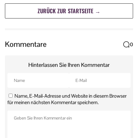
ZURÜCK ZUR STARTSEITE →
Kommentare
0
Hinterlassen Sie Ihren Kommentar
Name, E-Mail-Adresse und Website in diesem Browser
für meinen nächsten Kommentar speichern.