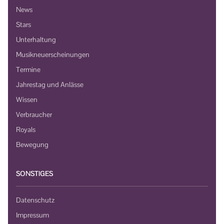
News
Stars
Unterhaltung
Musikneuerscheinungen
Termine
Jahrestag und Anlässe
Wissen
Verbraucher
Royals
Bewegung
SONSTIGES
Datenschutz
Impressum