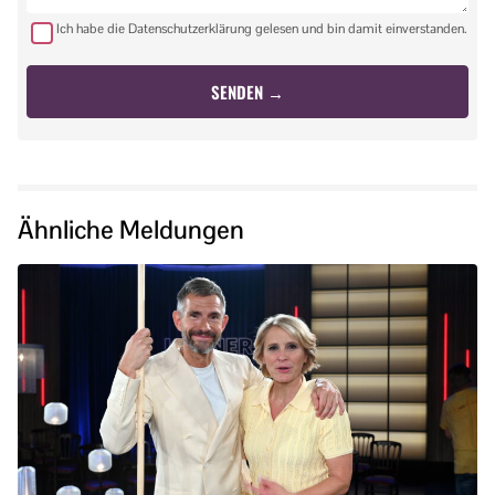
Ich habe die Datenschutzerklärung gelesen und bin damit einverstanden.
Ähnliche Meldungen