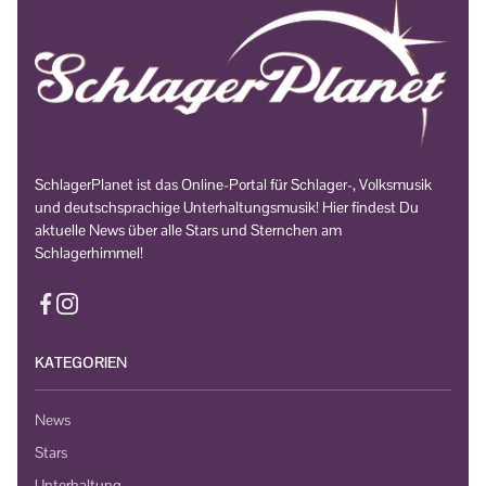
SchlagerPlanet ist das Online-Portal für Schlager-, Volksmusik
und deutschsprachige Unterhaltungsmusik! Hier findest Du
aktuelle News über alle Stars und Sternchen am
Schlagerhimmel!
KATEGORIEN
News
Stars
Unterhaltung