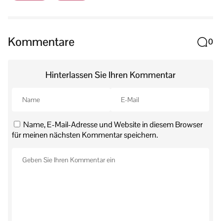
Kommentare
0
Hinterlassen Sie Ihren Kommentar
Name, E-Mail-Adresse und Website in diesem Browser
für meinen nächsten Kommentar speichern.