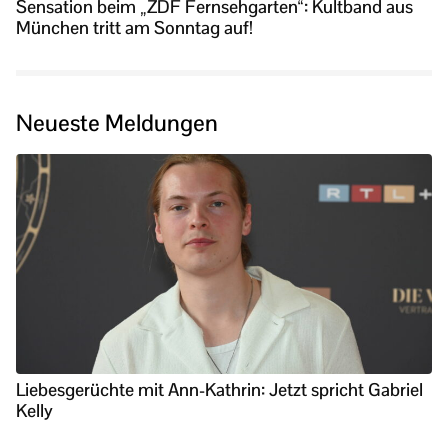
Sensation beim „ZDF Fernsehgarten“: Kultband aus
München tritt am Sonntag auf!
Neueste Meldungen
Liebesgerüchte mit Ann-Kathrin: Jetzt spricht Gabriel
Kelly