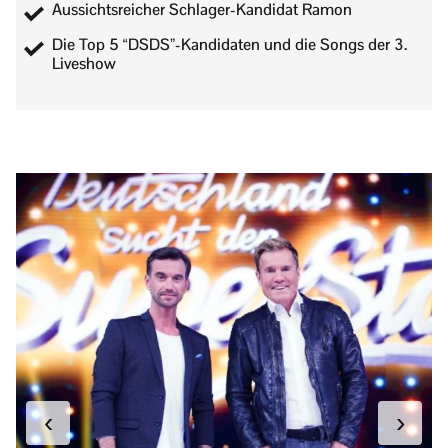
Aussichtsreicher Schlager-Kandidat Ramon
Die Top 5 “DSDS”-Kandidaten und die Songs der 3.
Liveshow
‹
›