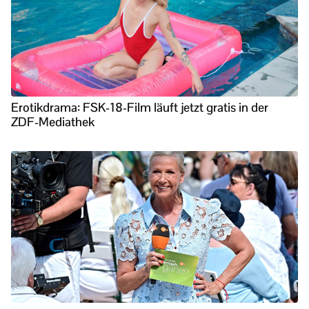
Erotikdrama: FSK-18-Film läuft jetzt gratis in der
ZDF-Mediathek