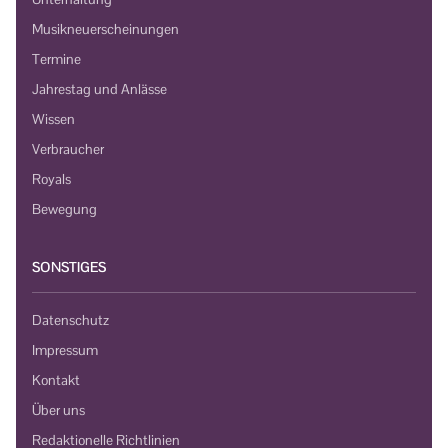
Musikneuerscheinungen
Termine
Jahrestag und Anlässe
Wissen
Verbraucher
Royals
Bewegung
SONSTIGES
Datenschutz
Impressum
Kontakt
Über uns
Redaktionelle Richtlinien