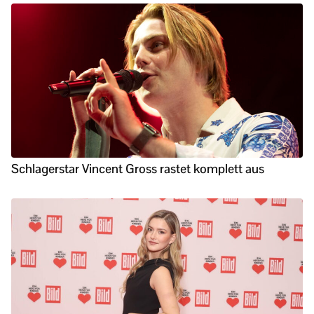
Schlagerstar Vincent Gross rastet komplett aus