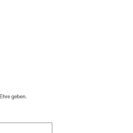
 Ehre geben.