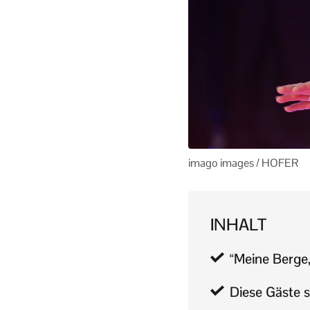
imago images / HOFER
INHALT
“Meine Berge,
Diese Gäste s