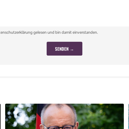
tenschutzerklärung gelesen und bin damit einverstanden.