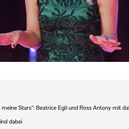
 meine Stars”: Beatrice Egli und Ross Antony mit da
ind dabei