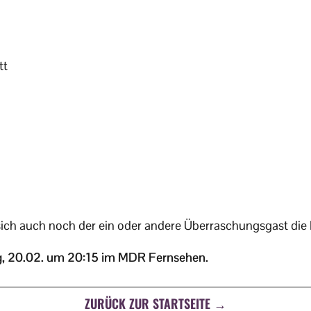
tt
 sich auch noch der ein oder andere Überraschungsgast die
, 20.02. um 20:15 im MDR Fernsehen.
ZURÜCK ZUR STARTSEITE →