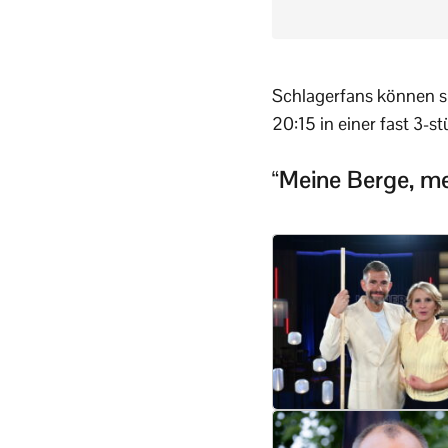
Schlagerfans können s
20:15 in einer fast 3-
“Meine Berge, me