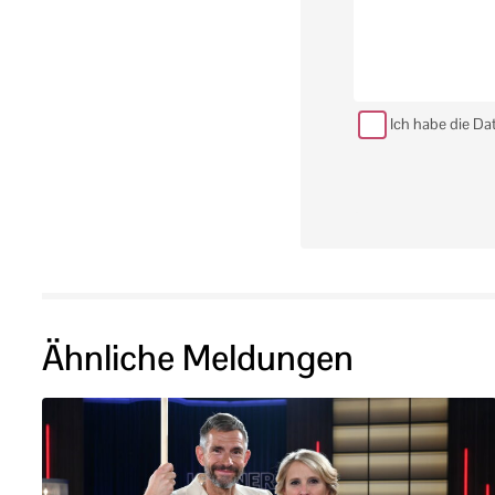
Ich habe die Da
Ähnliche Meldungen