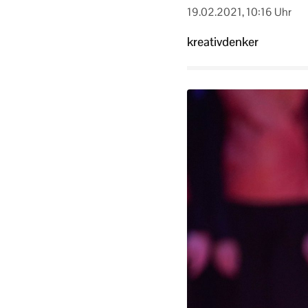
19.02.2021, 10:16 Uhr
kreativdenker