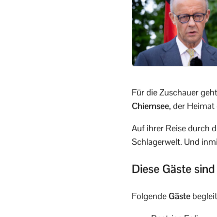
Für die Zuschauer geht
Chiemsee
, der Heimat
Auf ihrer Reise durch 
Schlagerwelt. Und inmi
Diese Gäste sind
Folgende
Gäste
beglei