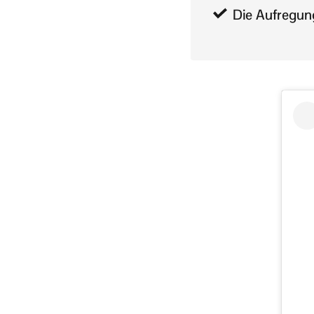
Die Aufregun