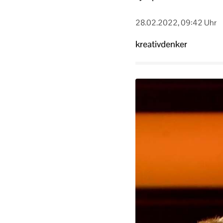
28.02.2022, 09:42 Uhr
kreativdenker