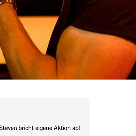
teven bricht eigene Aktion ab!