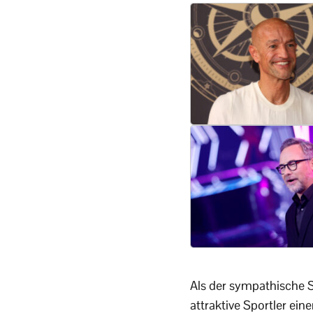
Als der sympathische 
attraktive Sportler ein