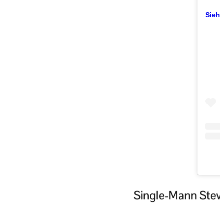
Sieh
Single-Mann Stev