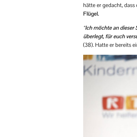
hätte er gedacht, dass
Flügel.
“Ich möchte an dieser 
überlegt, für euch vers
(38). Hatte er bereits