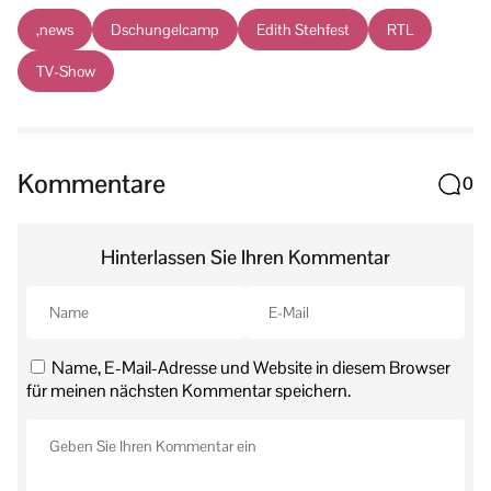
,news
Dschungelcamp
Edith Stehfest
RTL
TV-Show
Kommentare
0
Hinterlassen Sie Ihren Kommentar
Name, E-Mail-Adresse und Website in diesem Browser
für meinen nächsten Kommentar speichern.