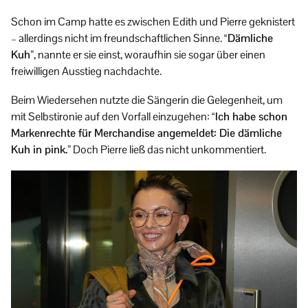
Schon im Camp hatte es zwischen Edith und Pierre geknistert
– allerdings nicht im freundschaftlichen Sinne.
“Dämliche
Kuh”
, nannte er sie einst, woraufhin sie sogar über einen
freiwilligen Ausstieg nachdachte.
Beim Wiedersehen nutzte die Sängerin die Gelegenheit, um
mit Selbstironie auf den Vorfall einzugehen:
“Ich habe schon
Markenrechte für Merchandise angemeldet: Die dämliche
Kuh in pink.”
Doch Pierre ließ das nicht unkommentiert.