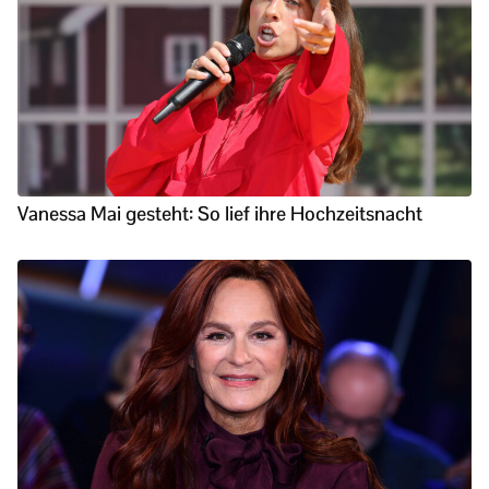
Vanessa Mai gesteht: So lief ihre Hochzeitsnacht