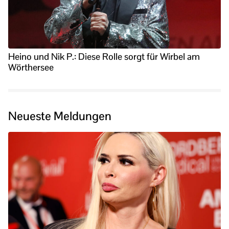
Heino und Nik P.: Diese Rolle sorgt für Wirbel am
Wörthersee
Neueste Meldungen