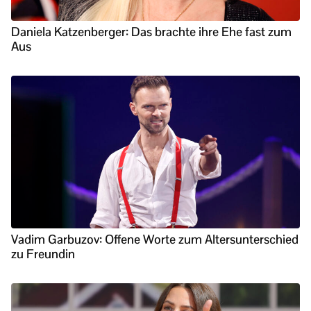
Daniela Katzenberger: Das brachte ihre Ehe fast zum
Aus
Vadim Garbuzov: Offene Worte zum Altersunterschied
zu Freundin