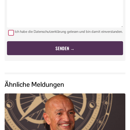
Ich habe die Datenschutzerklärung gelesen und bin damit einverstanden.
Ähnliche Meldungen