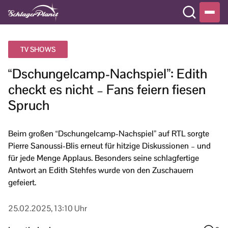
TV SHOWS
“Dschungelcamp-Nachspiel”: Edith
checkt es nicht – Fans feiern fiesen
Spruch
Beim großen “Dschungelcamp-Nachspiel” auf RTL sorgte
Pierre Sanoussi-Blis erneut für hitzige Diskussionen – und
für jede Menge Applaus. Besonders seine schlagfertige
Antwort an Edith Stehfes wurde von den Zuschauern
gefeiert.
25.02.2025, 13:10 Uhr