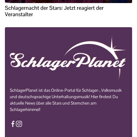
Schlagernacht der Stars: Jetzt reagiert der
Veranstalter
SchlagerPlanet ist das Online-Portal für Schlager-, Volksmusik
und deutschsprachige Unterhaltungsmusik! Hier findest Du
aktuelle News über alle Stars und Sternchen am
Schlagerhimmel!