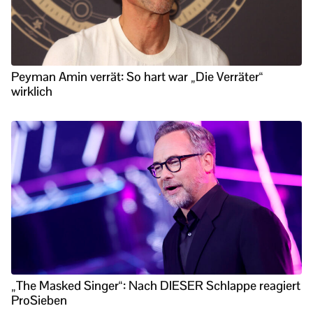
Peyman Amin verrät: So hart war „Die Verräter“
wirklich
„The Masked Singer“: Nach DIESER Schlappe reagiert
ProSieben