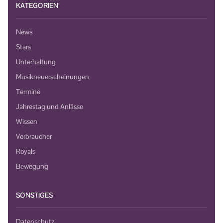
KATEGORIEN
News
Stars
Unterhaltung
Musikneuerscheinungen
Termine
Jahrestag und Anlässe
Wissen
Verbraucher
Royals
Bewegung
SONSTIGES
Datenschutz