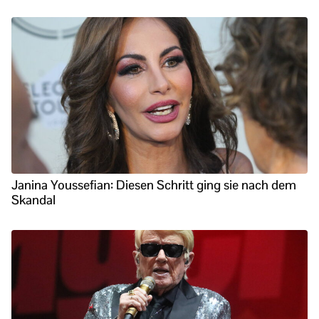
Janina Youssefian: Diesen Schritt ging sie nach dem
Skandal