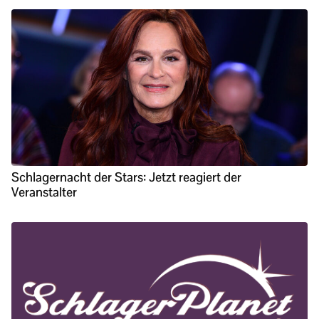
Schlagernacht der Stars: Jetzt reagiert der
Veranstalter