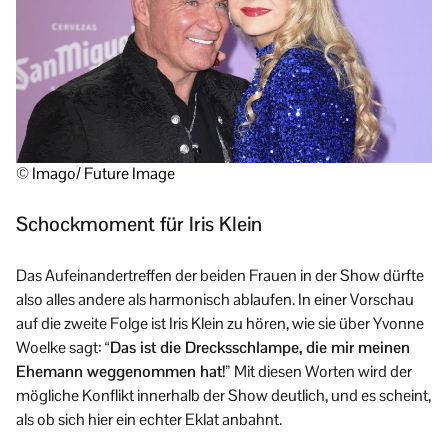
© Imago/ Future Image
Schockmoment für Iris Klein
Das Aufeinandertreffen der beiden Frauen in der Show dürfte
also alles andere als harmonisch ablaufen. In einer Vorschau
auf die zweite Folge ist Iris Klein zu hören, wie sie über Yvonne
Woelke sagt:
“Das ist die Drecksschlampe, die mir meinen
Ehemann weggenommen hat!”
Mit diesen Worten wird der
mögliche Konflikt innerhalb der Show deutlich, und es scheint,
als ob sich hier ein echter Eklat anbahnt.