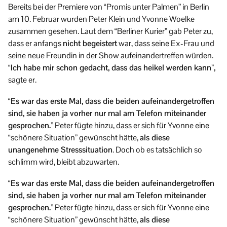
Bereits bei der Premiere von “Promis unter Palmen” in Berlin
am 10. Februar wurden Peter Klein und Yvonne Woelke
zusammen gesehen. Laut dem “Berliner Kurier” gab Peter zu,
dass er anfangs
nicht begeistert
war, dass seine Ex-Frau und
seine neue Freundin in der Show aufeinandertreffen würden.
“Ich habe mir schon gedacht, dass das heikel werden kann”,
sagte er.
“Es war das erste Mal, dass die beiden aufeinandergetroffen
sind, sie haben ja vorher nur mal am Telefon miteinander
gesprochen.”
Peter fügte hinzu, dass er sich für Yvonne eine
“schönere Situation” gewünscht hätte,
als diese
unangenehme Stresssituation
. Doch ob es tatsächlich so
schlimm wird, bleibt abzuwarten.
“Es war das erste Mal, dass die beiden aufeinandergetroffen
sind, sie haben ja vorher nur mal am Telefon miteinander
gesprochen.”
Peter fügte hinzu, dass er sich für Yvonne eine
“schönere Situation” gewünscht hätte,
als diese