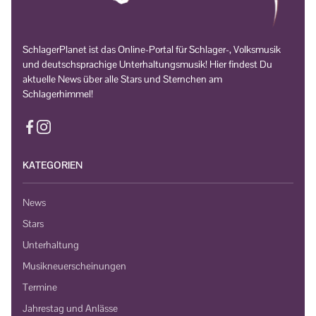
SchlagerPlanet ist das Online-Portal für Schlager-, Volksmusik
und deutschsprachige Unterhaltungsmusik! Hier findest Du
aktuelle News über alle Stars und Sternchen am
Schlagerhimmel!
KATEGORIEN
News
Stars
Unterhaltung
Musikneuerscheinungen
Termine
Jahrestag und Anlässe