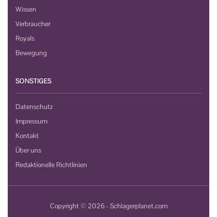
Wissen
Verbraucher
Royals
Bewegung
SONSTIGES
Datenschutz
Impressum
Kontakt
Über uns
Redaktionelle Richtlinien
Copyright © 2026 - Schlagerplanet.com