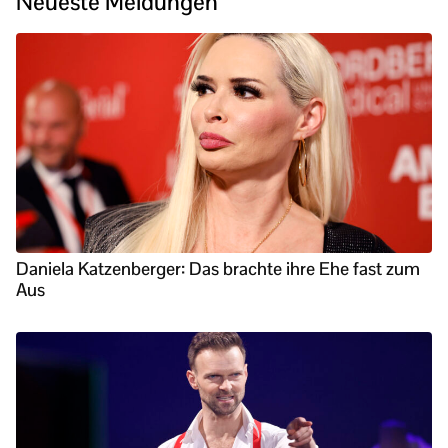
Neueste Meldungen
Daniela Katzenberger: Das brachte ihre Ehe fast zum
Aus