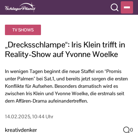
TV SHOWS
„Drecksschlampe“: Iris Klein trifft in
Reality-Show auf Yvonne Woelke
In wenigen Tagen beginnt die neue Staffel von “Promis
unter Palmen” bei Sat.1, und bereits jetzt sorgen die ersten
Konflikte für Aufsehen. Besonders dramatisch wird es
zwischen Iris Klein und Yvonne Woelke, die erstmals seit
dem Affären-Drama aufeinandertreffen.
14.02.2025, 10:44 Uhr
kreativdenker
0