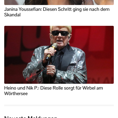
Janina Youssefian: Diesen Schritt ging sie nach dem
Skandal
Heino und Nik P.: Diese Rolle sorgt für Wirbel am
Wörthersee