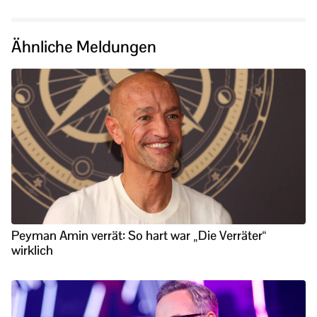
Ähnliche Meldungen
Peyman Amin verrät: So hart war „Die Verräter“
wirklich