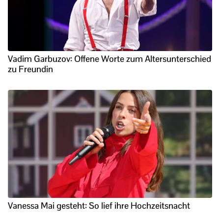
Vadim Garbuzov: Offene Worte zum Altersunterschied
zu Freundin
Vanessa Mai gesteht: So lief ihre Hochzeitsnacht