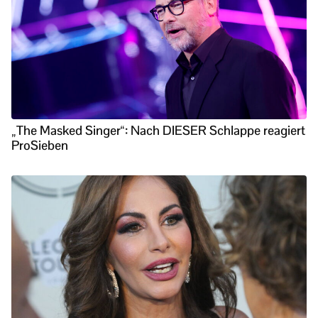
„The Masked Singer“: Nach DIESER Schlappe reagiert
ProSieben