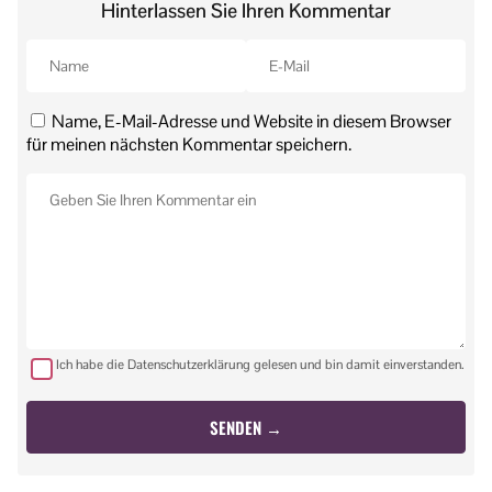
Hinterlassen Sie Ihren Kommentar
Name, E-Mail-Adresse und Website in diesem Browser
für meinen nächsten Kommentar speichern.
Ich habe die Datenschutzerklärung gelesen und bin damit einverstanden.