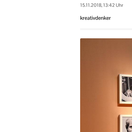
15.11.2018, 13:42 Uhr
kreativdenker