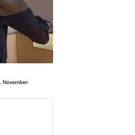
. November: