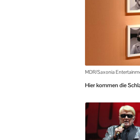
MDR/Saxonia Entertainm
Hier kommen die Schl