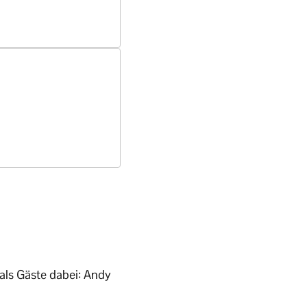
ls Gäste dabei: Andy