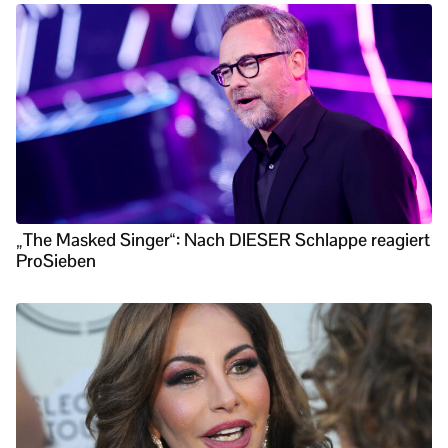
„The Masked Singer“: Nach DIESER Schlappe reagiert
ProSieben