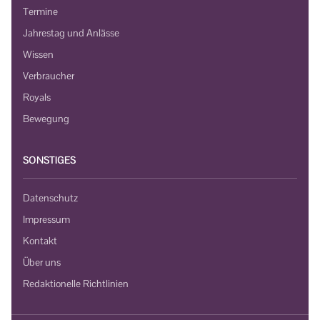
Termine
Jahrestag und Anlässe
Wissen
Verbraucher
Royals
Bewegung
SONSTIGES
Datenschutz
Impressum
Kontakt
Über uns
Redaktionelle Richtlinien