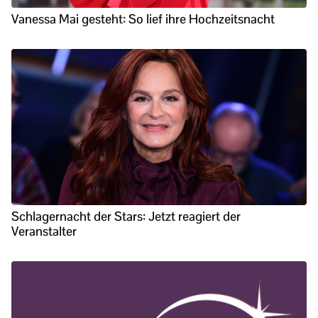
Vanessa Mai gesteht: So lief ihre Hochzeitsnacht
Schlagernacht der Stars: Jetzt reagiert der
Veranstalter