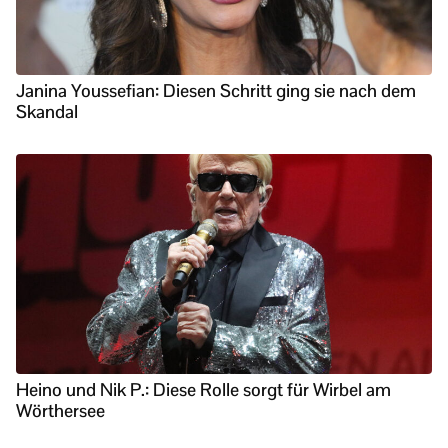
Janina Youssefian: Diesen Schritt ging sie nach dem
Skandal
Heino und Nik P.: Diese Rolle sorgt für Wirbel am
Wörthersee