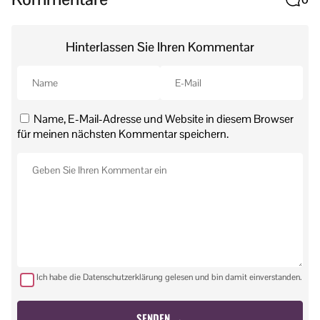
Hinterlassen Sie Ihren Kommentar
Name, E-Mail-Adresse und Website in diesem Browser
für meinen nächsten Kommentar speichern.
Ich habe die Datenschutzerklärung gelesen und bin damit einverstanden.