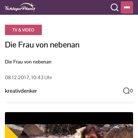
TV & VIDEO
Die Frau von nebenan
Die Frau von nebenan
08.12.2017, 10:43 Uhr
kreativdenker
0