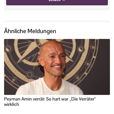
Ähnliche Meldungen
Peyman Amin verrät: So hart war „Die Verräter“
wirklich