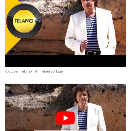
Youtube / Telamo - Wir lieben Schlager