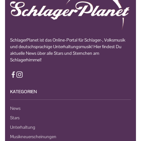
SchlagerPlanet ist das Online-Portal für Schlager-, Volksmusik
und deutschsprachige Unterhaltungsmusik! Hier findest Du
aktuelle News über alle Stars und Sternchen am
Schlagerhimmel!
KATEGORIEN
News
Stars
Unterhaltung
Musikneuerscheinungen