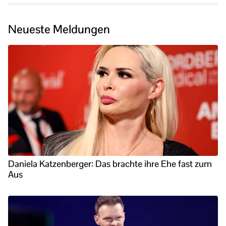
Neueste Meldungen
Daniela Katzenberger: Das brachte ihre Ehe fast zum
Aus