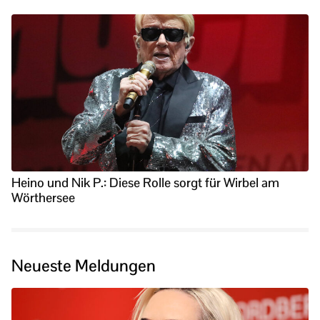
Heino und Nik P.: Diese Rolle sorgt für Wirbel am
Wörthersee
Neueste Meldungen