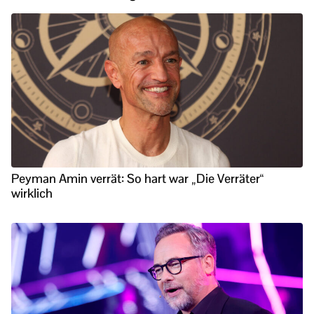
Peyman Amin verrät: So hart war „Die Verräter“
wirklich