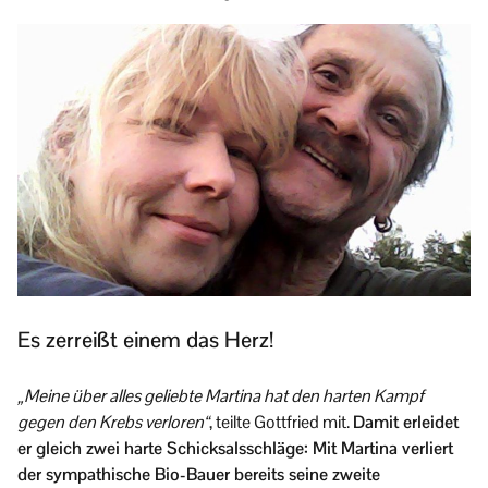
Es zerreißt einem das Herz!
„Meine über alles geliebte Martina hat den harten Kampf
gegen den Krebs verloren“
, teilte Gottfried mit.
Damit erleidet
er gleich zwei harte Schicksalsschläge: Mit Martina verliert
der sympathische Bio-Bauer bereits seine zweite