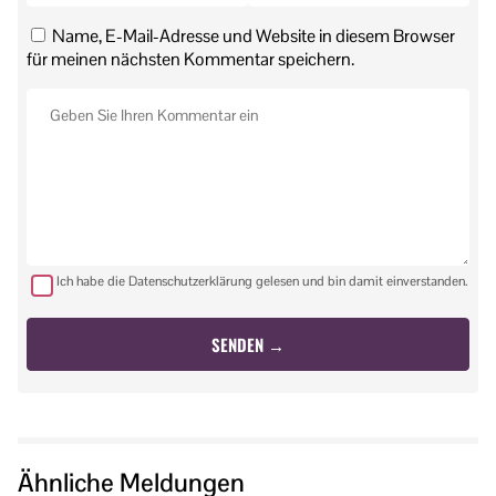
Name, E-Mail-Adresse und Website in diesem Browser
für meinen nächsten Kommentar speichern.
Ich habe die Datenschutzerklärung gelesen und bin damit einverstanden.
Ähnliche Meldungen