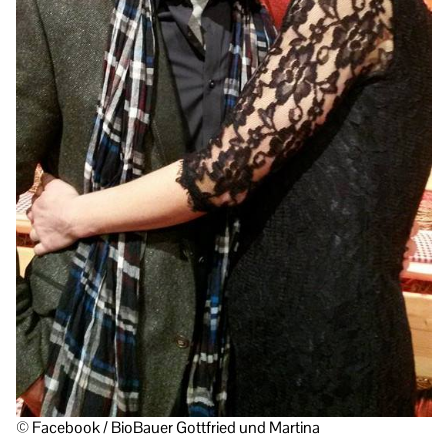
© Facebook / BioBauer Gottfried und Martina