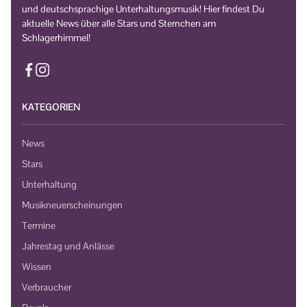
und deutschsprachige Unterhaltungsmusik! Hier findest Du
aktuelle News über alle Stars und Sternchen am
Schlagerhimmel!
KATEGORIEN
News
Stars
Unterhaltung
Musikneuerscheinungen
Termine
Jahrestag und Anlässe
Wissen
Verbraucher