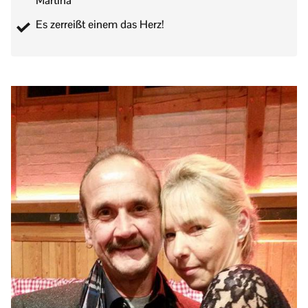
Martina
Es zerreißt einem das Herz!