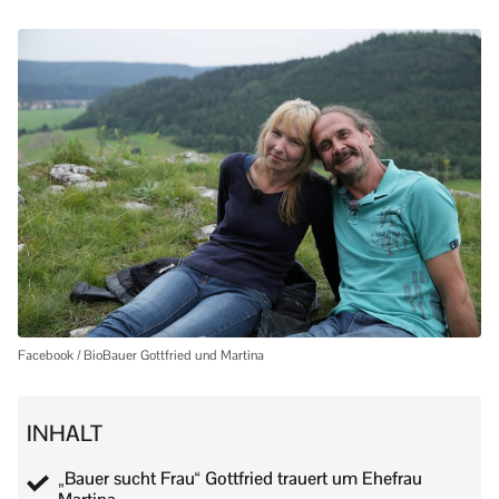
Facebook / BioBauer Gottfried und Martina
INHALT
„Bauer sucht Frau“ Gottfried trauert um Ehefrau