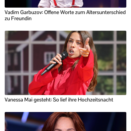
Vadim Garbuzov: Offene Worte zum Altersunterschied
zu Freundin
Vanessa Mai gesteht: So lief ihre Hochzeitsnacht