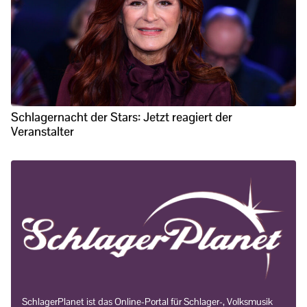
Schlagernacht der Stars: Jetzt reagiert der
Veranstalter
SchlagerPlanet ist das Online-Portal für Schlager-, Volksmusik