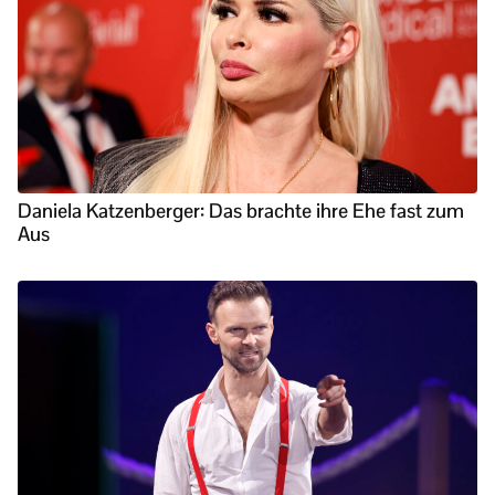
Daniela Katzenberger: Das brachte ihre Ehe fast zum
Aus