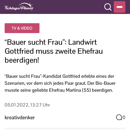
TV & VIDEO
“Bauer sucht Frau”: Landwirt
Gottfried muss zweite Ehefrau
beerdigen!
“Bauer sucht Frau”-Kandidat Gottfried erlebte eines der
Szenarien, vor dem sich jedes Paar graut. Der Bio-Bauer
musste seine geliebte Ehefrau Martina (55) beerdigen.
05.01.2022, 13:27 Uhr
kreativdenker
0