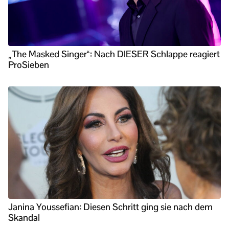
„The Masked Singer“: Nach DIESER Schlappe reagiert
ProSieben
Janina Youssefian: Diesen Schritt ging sie nach dem
Skandal