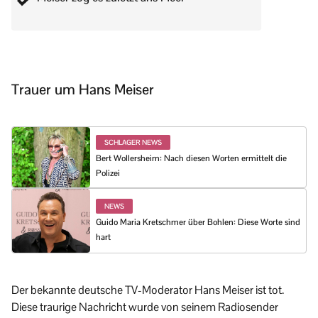
Trauer um Hans Meiser
SCHLAGER NEWS
Bert Wollersheim: Nach diesen Worten ermittelt die
Polizei
NEWS
Guido Maria Kretschmer über Bohlen: Diese Worte sind
hart
Der bekannte deutsche TV-Moderator Hans Meiser ist tot.
Diese traurige Nachricht wurde von seinem Radiosender