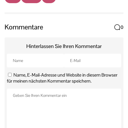
Kommentare
0
Hinterlassen Sie Ihren Kommentar
Name, E-Mail-Adresse und Website in diesem Browser
für meinen nächsten Kommentar speichern.