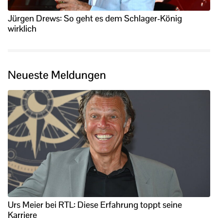
Jürgen Drews: So geht es dem Schlager-König
wirklich
Neueste Meldungen
Urs Meier bei RTL: Diese Erfahrung toppt seine
Karriere