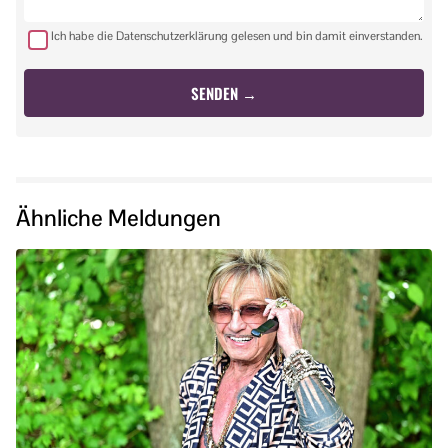
Ich habe die Datenschutzerklärung gelesen und bin damit einverstanden.
Ähnliche Meldungen