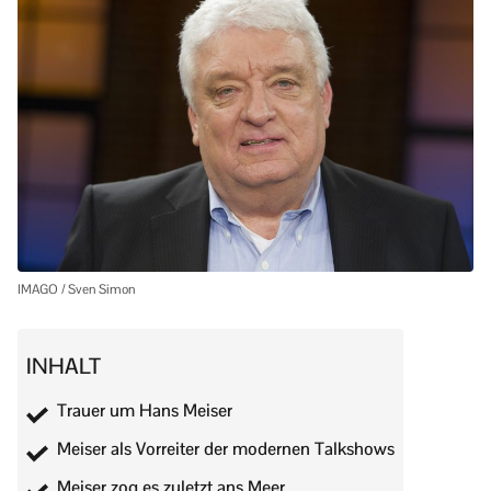
IMAGO / Sven Simon
INHALT
Trauer um Hans Meiser
Meiser als Vorreiter der modernen Talkshows
Meiser zog es zuletzt ans Meer