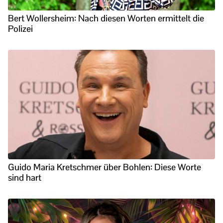
Bert Wollersheim: Nach diesen Worten ermittelt die
Polizei
Guido Maria Kretschmer über Bohlen: Diese Worte
sind hart