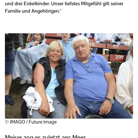
und drei Enkelkinder. Unser tiefstes Mitgefühl gilt seiner
Familie und Angehörigen.“
© IMAGO / Future Image
Meiser zog es zuletzt ans Meer