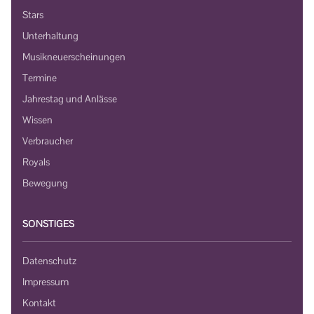
Stars
Unterhaltung
Musikneuerscheinungen
Termine
Jahrestag und Anlässe
Wissen
Verbraucher
Royals
Bewegung
SONSTIGES
Datenschutz
Impressum
Kontakt