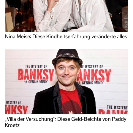
Nina Meise: Diese Kindheitserfahrung veränderte alles
„Villa der Versuchung“: Diese Geld-Beichte von Paddy
Kroetz