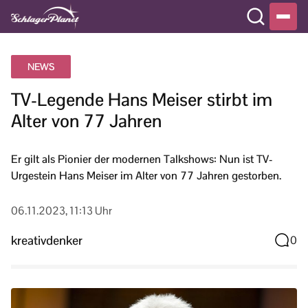
NEWS
TV-Legende Hans Meiser stirbt im
Alter von 77 Jahren
Er gilt als Pionier der modernen Talkshows: Nun ist TV-
Urgestein Hans Meiser im Alter von 77 Jahren gestorben.
06.11.2023, 11:13 Uhr
kreativdenker
0