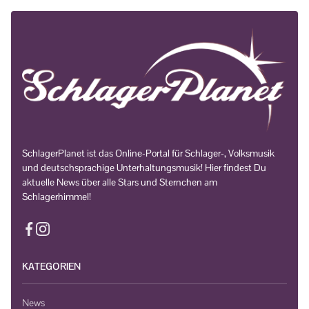
SchlagerPlanet ist das Online-Portal für Schlager-, Volksmusik
und deutschsprachige Unterhaltungsmusik! Hier findest Du
aktuelle News über alle Stars und Sternchen am
Schlagerhimmel!
KATEGORIEN
News