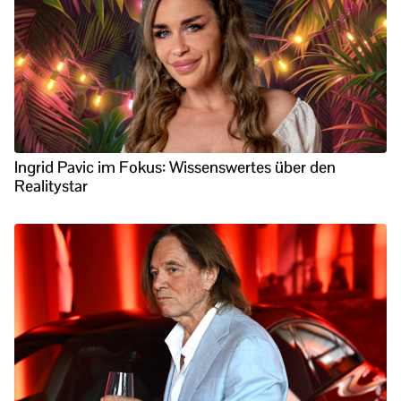
Ingrid Pavic im Fokus: Wissenswertes über den
Realitystar