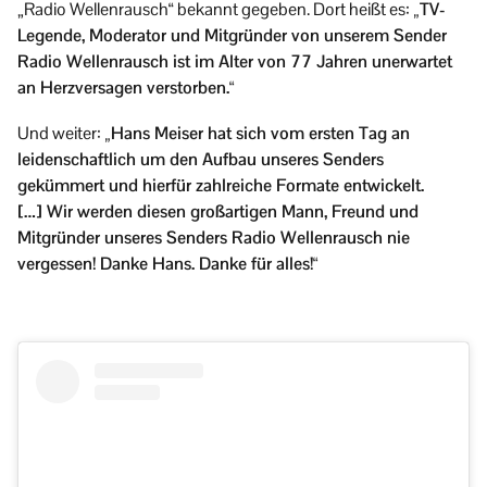
„Radio Wellenrausch“ bekannt gegeben. Dort heißt es:
„TV-
Legende, Moderator und Mitgründer von unserem Sender
Radio Wellenrausch ist im Alter von 77 Jahren unerwartet
an Herzversagen verstorben.“
Und weiter:
„Hans Meiser hat sich vom ersten Tag an
leidenschaftlich um den Aufbau unseres Senders
gekümmert und hierfür zahlreiche Formate entwickelt.
[…] Wir werden diesen großartigen Mann, Freund und
Mitgründer unseres Senders Radio Wellenrausch nie
vergessen! Danke Hans. Danke für alles!“