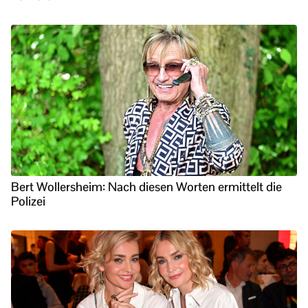
Bert Wollersheim: Nach diesen Worten ermittelt die
Polizei