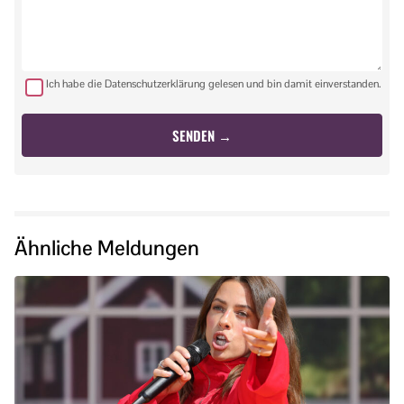
Ich habe die Datenschutzerklärung gelesen und bin damit einverstanden.
Ähnliche Meldungen