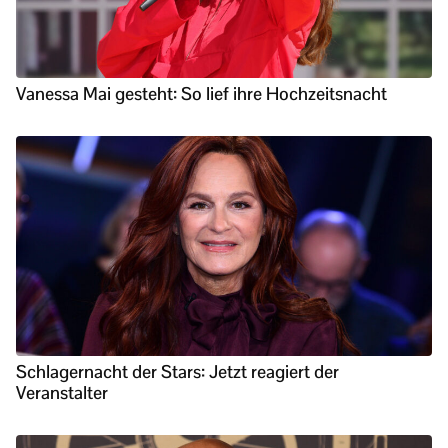
Vanessa Mai gesteht: So lief ihre Hochzeitsnacht
Schlagernacht der Stars: Jetzt reagiert der
Veranstalter