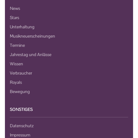
News
Stars
Unterhaltung
Musikneuerscheinungen
Termine
Jahrestag und Anlässe
Wissen
Verbraucher
Royals
Bewegung
SONSTIGES
Datenschutz
Impressum