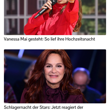
Vanessa Mai gesteht: So lief ihre Hochzeitsnacht
Schlagernacht der Stars: Jetzt reagiert der