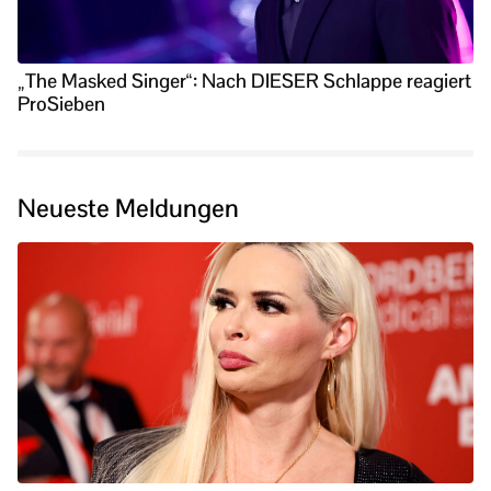
„The Masked Singer“: Nach DIESER Schlappe reagiert
ProSieben
Neueste Meldungen