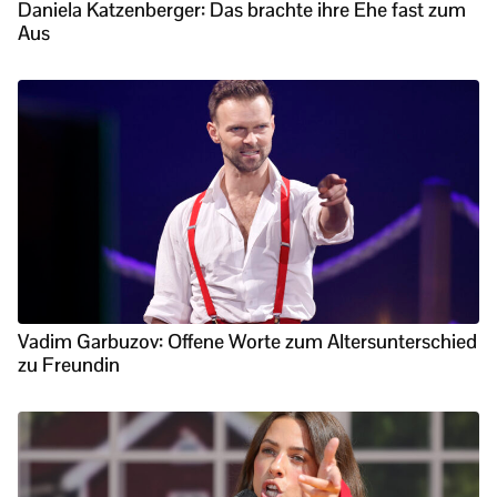
Daniela Katzenberger: Das brachte ihre Ehe fast zum
Aus
Vadim Garbuzov: Offene Worte zum Altersunterschied
zu Freundin