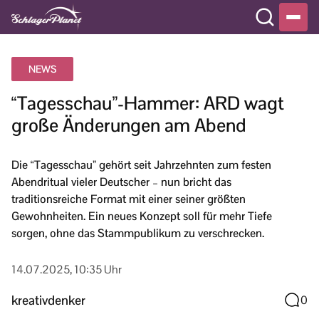
NEWS
“Tagesschau”-Hammer: ARD wagt
große Änderungen am Abend
Die “Tagesschau” gehört seit Jahrzehnten zum festen
Abendritual vieler Deutscher – nun bricht das
traditionsreiche Format mit einer seiner größten
Gewohnheiten. Ein neues Konzept soll für mehr Tiefe
sorgen, ohne das Stammpublikum zu verschrecken.
14.07.2025, 10:35 Uhr
kreativdenker
0