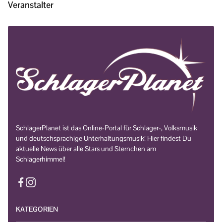
Veranstalter
SchlagerPlanet ist das Online-Portal für Schlager-, Volksmusik
und deutschsprachige Unterhaltungsmusik! Hier findest Du
aktuelle News über alle Stars und Sternchen am
Schlagerhimmel!
KATEGORIEN