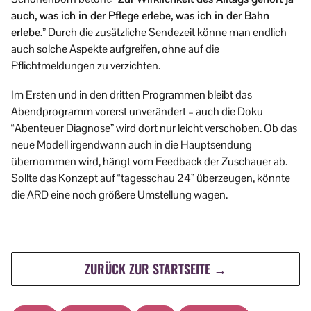
auch, was ich in der Pflege erlebe, was ich in der Bahn
erlebe.”
Durch die zusätzliche Sendezeit könne man endlich
auch solche Aspekte aufgreifen, ohne auf die
Pflichtmeldungen zu verzichten.
Im Ersten und in den dritten Programmen bleibt das
Abendprogramm vorerst unverändert – auch die Doku
“Abenteuer Diagnose” wird dort nur leicht verschoben. Ob das
neue Modell irgendwann auch in die Hauptsendung
übernommen wird, hängt vom Feedback der Zuschauer ab.
Sollte das Konzept auf “tagesschau 24” überzeugen, könnte
die ARD eine noch größere Umstellung wagen.
ZURÜCK ZUR STARTSEITE →