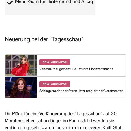
Mehr Raum für Hintergrund und Alltag
Neuerung bei der “Tagesschau”
SCHLAGER NEWS
Vanessa Mai gesteht: So lief ihre Hochzeitsnacht
SCHLAGER NEWS
Schlagernacht der Stars: Jetzt reagiert der Veranstalter
Die Pläne für eine
Verlängerung der “Tagesschau” auf 30
Minuten
stehen schon länger im Raum. Jetzt werden sie
endlich umgesetzt – allerdings mit einem cleveren Kniff. Statt