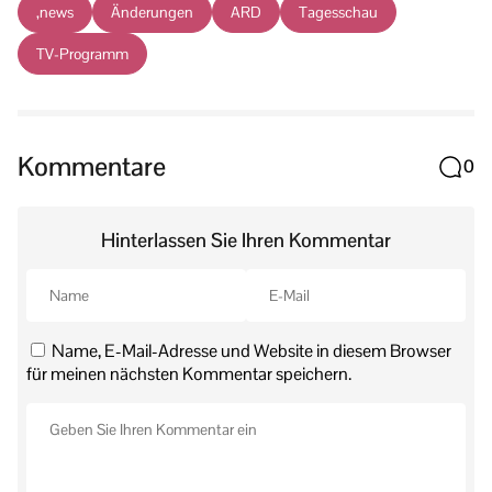
,news
Änderungen
ARD
Tagesschau
TV-Programm
Kommentare
0
Hinterlassen Sie Ihren Kommentar
Name, E-Mail-Adresse und Website in diesem Browser
für meinen nächsten Kommentar speichern.