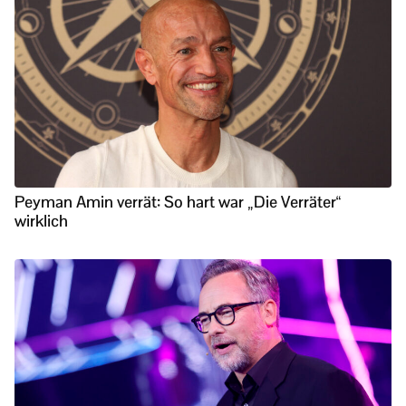
Peyman Amin verrät: So hart war „Die Verräter“
wirklich