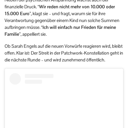
finanzielle Druck.
“Wir reden nicht mehr von 10.000 oder
15.000 Euro”
, klagt sie – und fragt, warum sie für ihre
Verantwortung gegenüber einem Kind nun solche Summen
aufbringen müsse.
“Ich will einfach nur Frieden für meine
Familie”
, appelliert sie.
Ob Sarah Engels auf die neuen Vorwürfe reagieren wird, bleibt
offen. Klar ist: Der Streit in der Patchwork-Konstellation geht in
die nächste Runde – und wird zunehmend öffentlich.