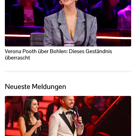
Verona Pooth über Bohlen: Dieses Geständnis
überrascht
Neueste Meldungen