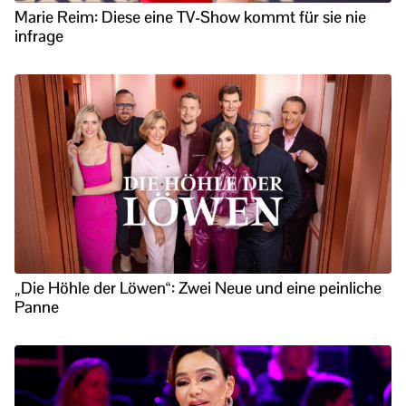
Marie Reim: Diese eine TV-Show kommt für sie nie
infrage
„Die Höhle der Löwen“: Zwei Neue und eine peinliche
Panne