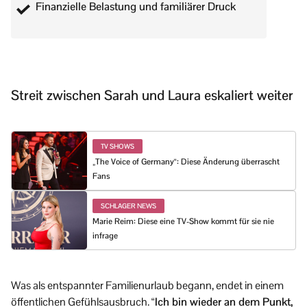
Finanzielle Belastung und familiärer Druck
Streit zwischen Sarah und Laura eskaliert weiter
TV SHOWS
„The Voice of Germany“: Diese Änderung überrascht
Fans
SCHLAGER NEWS
Marie Reim: Diese eine TV-Show kommt für sie nie
infrage
Was als entspannter Familienurlaub begann, endet in einem
öffentlichen Gefühlsausbruch.
“Ich bin wieder an dem Punkt,