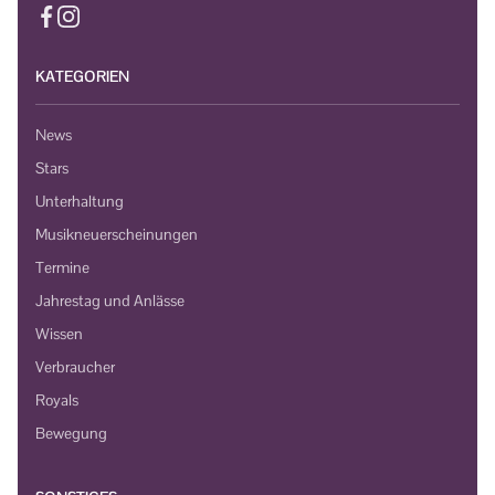
KATEGORIEN
News
Stars
Unterhaltung
Musikneuerscheinungen
Termine
Jahrestag und Anlässe
Wissen
Verbraucher
Royals
Bewegung