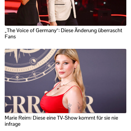
„The Voice of Germany“: Diese Änderung überrascht
Fans
Marie Reim: Diese eine TV-Show kommt für sie nie
infrage