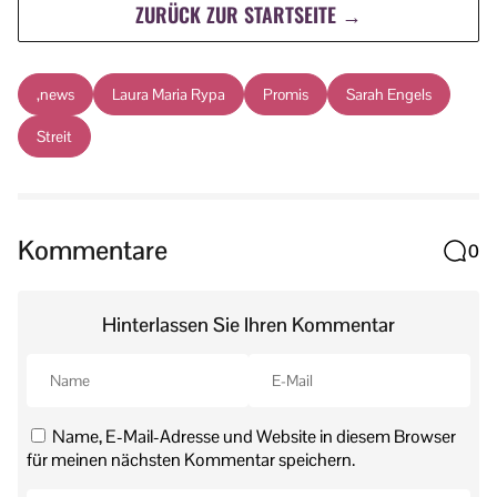
ZURÜCK ZUR STARTSEITE →
,news
Laura Maria Rypa
Promis
Sarah Engels
Streit
Kommentare
0
Hinterlassen Sie Ihren Kommentar
Name, E-Mail-Adresse und Website in diesem Browser
für meinen nächsten Kommentar speichern.