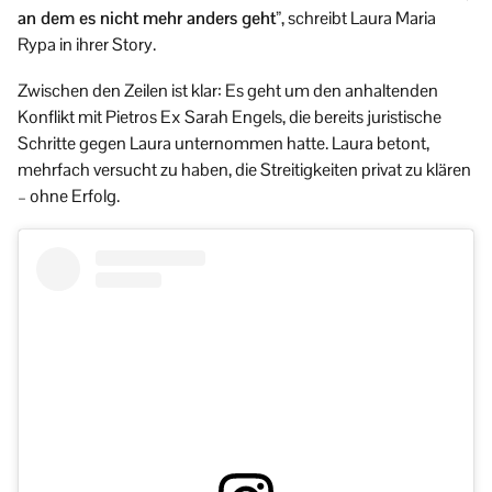
an dem es nicht mehr anders geht”
, schreibt Laura Maria
Rypa in ihrer Story.
Zwischen den Zeilen ist klar: Es geht um den anhaltenden
Konflikt mit Pietros Ex Sarah Engels, die bereits juristische
Schritte gegen Laura unternommen hatte. Laura betont,
mehrfach versucht zu haben, die Streitigkeiten privat zu klären
– ohne Erfolg.