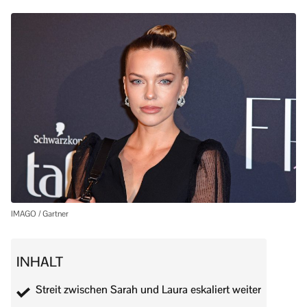
IMAGO / Gartner
INHALT
Streit zwischen Sarah und Laura eskaliert weiter