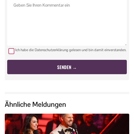
Ich habe die Datenschutzerklärung gelesen und bin damit einverstanden.
Ähnliche Meldungen