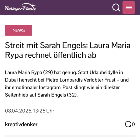
NEWS
Streit mit Sarah Engels: Laura Maria
Rypa rechnet öffentlich ab
Laura Maria Rypa (29) hat genug. Statt Urlaubsidylle in
Dubai herrscht bei Pietro Lombardis Verlobter Frust – und
ihr emotionaler Instagram-Post klingt wie ein direkter
Seitenhieb auf Sarah Engels (32).
08.04.2025, 13:25 Uhr
kreativdenker
0