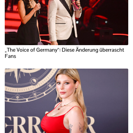
„The Voice of Germany“: Diese Änderung überrascht
Fans