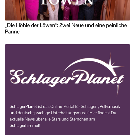
„Die Höhle der Löwen“: Zwei Neue und eine peinliche
Panne
SchlagerPlanet ist das Online-Portal für Schlager-, Volksmusik
und deutschsprachige Unterhaltungsmusik! Hier findest Du
aktuelle News über alle Stars und Sternchen am
Schlagerhimmel!