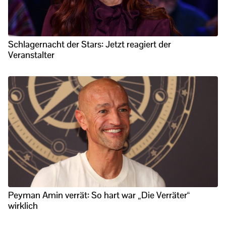
Schlagernacht der Stars: Jetzt reagiert der
Veranstalter
Peyman Amin verrät: So hart war „Die Verräter“
wirklich