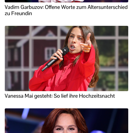
Vadim Garbuzov: Offene Worte zum Altersunterschied
zu Freundin
Vanessa Mai gesteht: So lief ihre Hochzeitsnacht