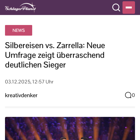
NEWS
Silbereisen vs. Zarrella: Neue
Umfrage zeigt überraschend
deutlichen Sieger
03.12.2025, 12:57 Uhr
kreativdenker
0