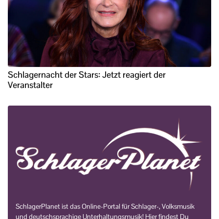
Schlagernacht der Stars: Jetzt reagiert der
Veranstalter
SchlagerPlanet ist das Online-Portal für Schlager-, Volksmusik
und deutschsprachige Unterhaltungsmusik! Hier findest Du