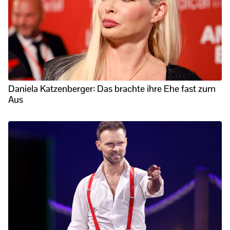
Daniela Katzenberger: Das brachte ihre Ehe fast zum
Aus