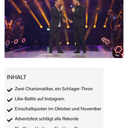
INHALT
Zwei Charismatiker, ein Schlager-Thron
Like-Battle auf Instagram
Einschaltquoten im Oktober und November
Adventsfest schlägt alle Rekorde