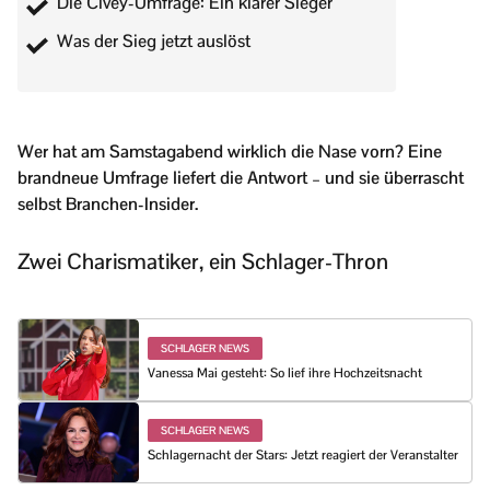
Die Civey-Umfrage: Ein klarer Sieger
Was der Sieg jetzt auslöst
Wer hat am Samstagabend wirklich die Nase vorn? Eine
brandneue Umfrage liefert die Antwort – und sie überrascht
selbst Branchen-Insider.
Zwei Charismatiker, ein Schlager-Thron
SCHLAGER NEWS
Vanessa Mai gesteht: So lief ihre Hochzeitsnacht
SCHLAGER NEWS
Schlagernacht der Stars: Jetzt reagiert der Veranstalter