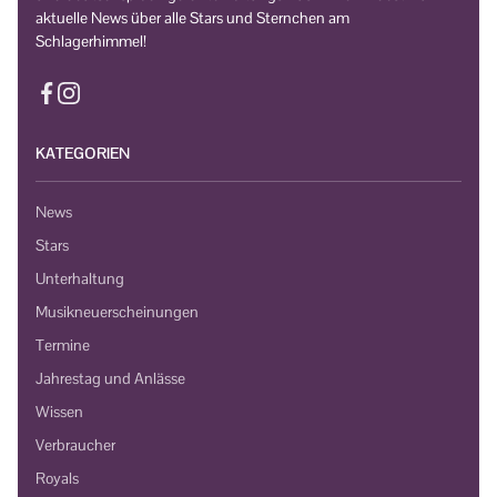
aktuelle News über alle Stars und Sternchen am
Schlagerhimmel!
KATEGORIEN
News
Stars
Unterhaltung
Musikneuerscheinungen
Termine
Jahrestag und Anlässe
Wissen
Verbraucher
Royals