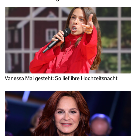
Vanessa Mai gesteht: So lief ihre Hochzeitsnacht