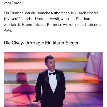
vom Thron.
Ein Triumph, der die Branche aufhorchen ließ. Doch erst die
jetzt veröffentlichte Umfrage verrät, wem das Publikum
wirklich die Krone aufsetzt. Kommen wir zum entscheidenden
Vote.
Die Civey-Umfrage: Ein klarer Sieger