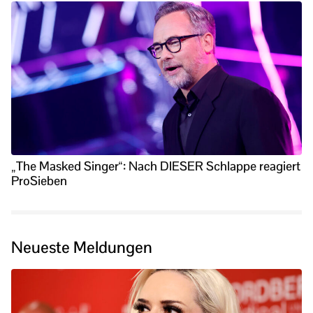
„The Masked Singer“: Nach DIESER Schlappe reagiert
ProSieben
Neueste Meldungen