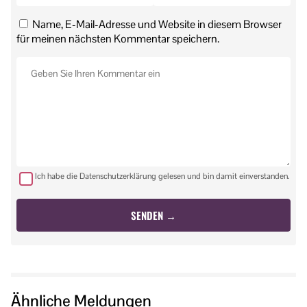
Name, E-Mail-Adresse und Website in diesem Browser
für meinen nächsten Kommentar speichern.
Ich habe die Datenschutzerklärung gelesen und bin damit einverstanden.
Ähnliche Meldungen