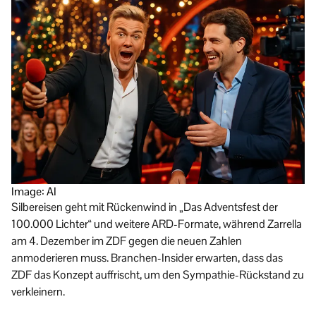
Image: AI
Silbereisen geht mit Rückenwind in „Das Adventsfest der
100.000 Lichter“ und weitere ARD-Formate, während Zarrella
am 4. Dezember im ZDF gegen die neuen Zahlen
anmoderieren muss. Branchen-Insider erwarten, dass das
ZDF das Konzept auffrischt, um den Sympathie-Rückstand zu
verkleinern.