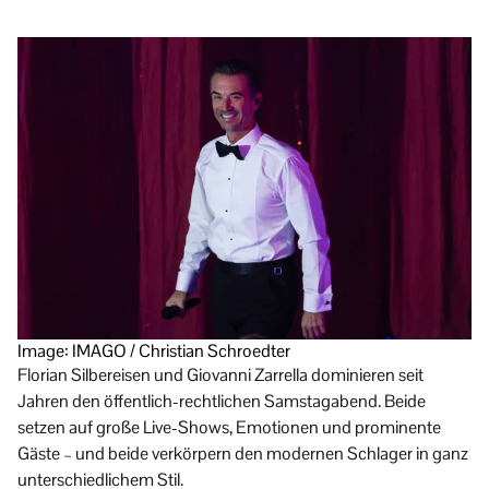
Image: IMAGO / Christian Schroedter
Florian Silbereisen und Giovanni Zarrella dominieren seit
Jahren den öffentlich-rechtlichen Samstagabend. Beide
setzen auf große Live-Shows, Emotionen und prominente
Gäste – und beide verkörpern den modernen Schlager in ganz
unterschiedlichem Stil.