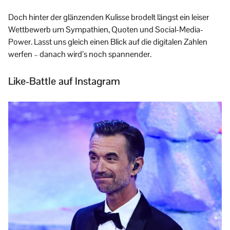
Doch hinter der glänzenden Kulisse brodelt längst ein leiser
Wettbewerb um Sympathien, Quoten und Social-Media-
Power. Lasst uns gleich einen Blick auf die digitalen Zahlen
werfen – danach wird’s noch spannender.
Like-Battle auf Instagram