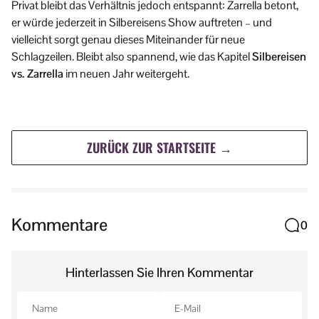
Privat bleibt das Verhältnis jedoch entspannt: Zarrella betont,
er würde jederzeit in Silbereisens Show auftreten – und
vielleicht sorgt genau dieses Miteinander für neue
Schlagzeilen. Bleibt also spannend, wie das Kapitel
Silbereisen
vs. Zarrella
im neuen Jahr weitergeht.
ZURÜCK ZUR STARTSEITE →
Kommentare
0
Hinterlassen Sie Ihren Kommentar