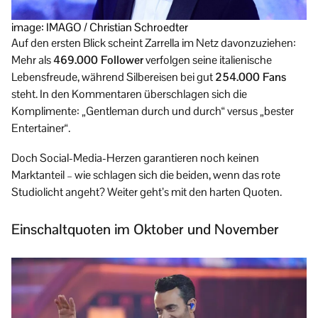
image: IMAGO / Christian Schroedter
Auf den ersten Blick scheint Zarrella im Netz davonzuziehen:
Mehr als
469.000 Follower
verfolgen seine italienische
Lebensfreude, während Silbereisen bei gut
254.000 Fans
steht. In den Kommentaren überschlagen sich die
Komplimente: „Gentleman durch und durch“ versus „bester
Entertainer“.
Doch Social-Media-Herzen garantieren noch keinen
Marktanteil – wie schlagen sich die beiden, wenn das rote
Studiolicht angeht? Weiter geht’s mit den harten Quoten.
Einschaltquoten im Oktober und November