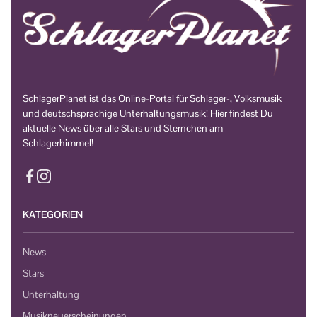
SchlagerPlanet ist das Online-Portal für Schlager-, Volksmusik
und deutschsprachige Unterhaltungsmusik! Hier findest Du
aktuelle News über alle Stars und Sternchen am
Schlagerhimmel!
KATEGORIEN
News
Stars
Unterhaltung
Musikneuerscheinungen