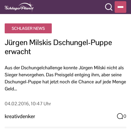
SCHLAGER NEWS
Jürgen Milskis Dschungel-Puppe
erwacht
Aus der Dschungelchallenge konnte Jürgen Milski nicht als
Sieger hervorgehen. Das Preisgeld entging ihm, aber seine
Dschungel-Puppe hat jetzt noch die Chance auf jede Menge
Geld…
04.02.2016, 10:47 Uhr
kreativdenker
0