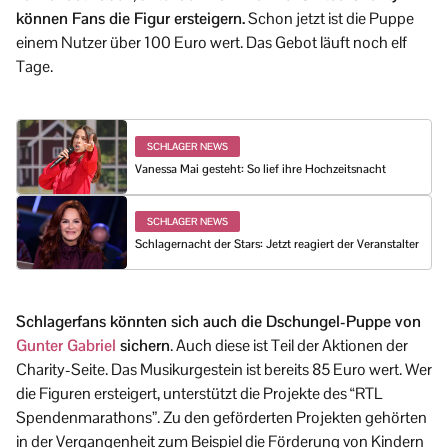
können Fans die Figur ersteigern.
Schon jetzt ist die Puppe
einem Nutzer über 100 Euro wert. Das Gebot läuft noch elf
Tage.
SCHLAGER NEWS
Vanessa Mai gesteht: So lief ihre Hochzeitsnacht
SCHLAGER NEWS
Schlagernacht der Stars: Jetzt reagiert der Veranstalter
Schlagerfans könnten sich auch die Dschungel-Puppe von
Gunter Gabriel
sichern
. Auch diese ist Teil der Aktionen der
Charity-Seite. Das Musikurgestein ist bereits 85 Euro wert. Wer
die Figuren ersteigert, unterstützt die Projekte des “RTL
Spendenmarathons”. Zu den geförderten Projekten gehörten
in der Vergangenheit zum Beispiel die Förderung von Kindern