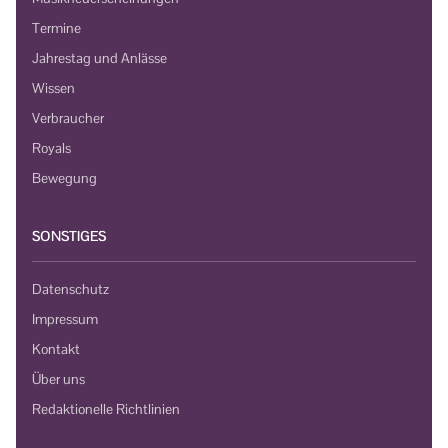
Termine
Jahrestag und Anlässe
Wissen
Verbraucher
Royals
Bewegung
SONSTIGES
Datenschutz
Impressum
Kontakt
Über uns
Redaktionelle Richtlinien