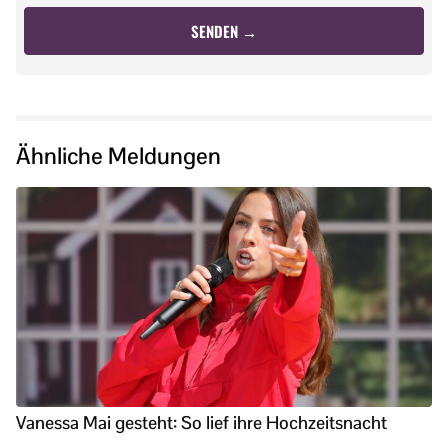
Ähnliche Meldungen
Vanessa Mai gesteht: So lief ihre Hochzeitsnacht