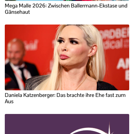
Mega Malle 2026: Zwischen Ballermann-Ekstase und
Gänsehaut
Daniela Katzenberger: Das brachte ihre Ehe fast zum
Aus