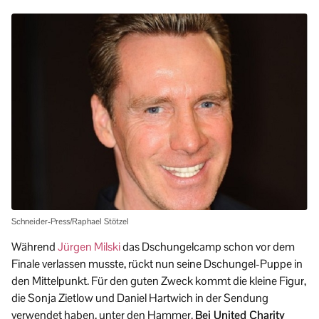
Schneider-Press/Raphael Stötzel
Während
Jürgen Milski
das Dschungelcamp schon vor dem
Finale verlassen musste, rückt nun seine Dschungel-Puppe in
den Mittelpunkt. Für den guten Zweck kommt die kleine Figur,
die Sonja Zietlow und Daniel Hartwich in der Sendung
verwendet haben, unter den Hammer.
Bei United Charity