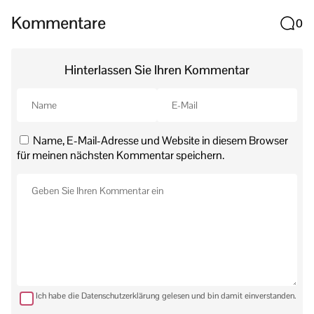
Kommentare
0
Hinterlassen Sie Ihren Kommentar
Name, E-Mail-Adresse und Website in diesem Browser
für meinen nächsten Kommentar speichern.
Ich habe die Datenschutzerklärung gelesen und bin damit einverstanden.