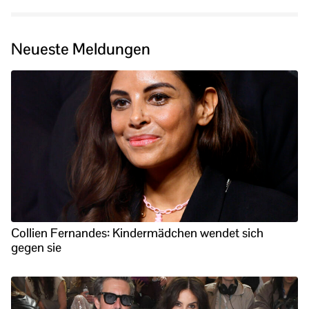
Neueste Meldungen
Collien Fernandes: Kindermädchen wendet sich
gegen sie