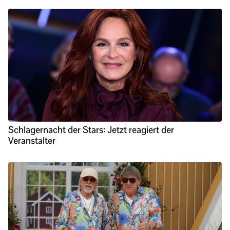
Schlagernacht der Stars: Jetzt reagiert der
Veranstalter