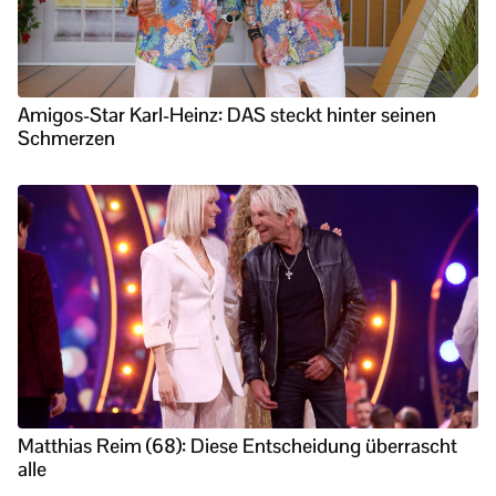
Amigos-Star Karl-Heinz: DAS steckt hinter seinen
Schmerzen
Matthias Reim (68): Diese Entscheidung überrascht
alle