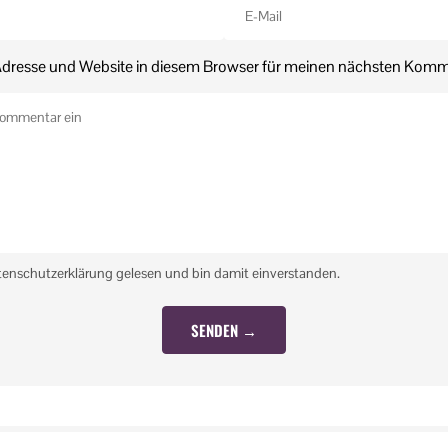
dresse und Website in diesem Browser für meinen nächsten Komm
tenschutzerklärung gelesen und bin damit einverstanden.