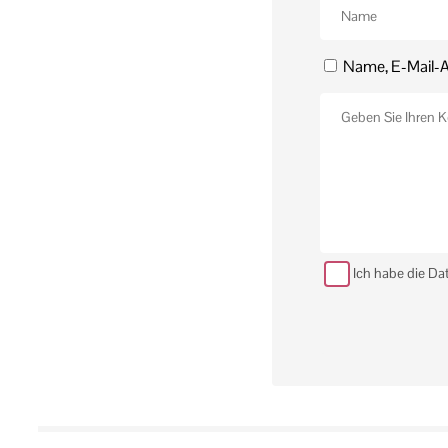
Name, E-Mail-A
Ich habe die Da