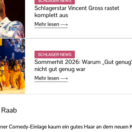
SCHLAGER NEWS
Schlagerstar Vincent Gross rastet
komplett aus
Mehr lesen
SCHLAGER NEWS
Sommerhit 2026: Warum „Gut genug
nicht gut genug war
Mehr lesen
n Raab
seiner Comedy-Einlage kaum ein gutes Haar an dem neuen 