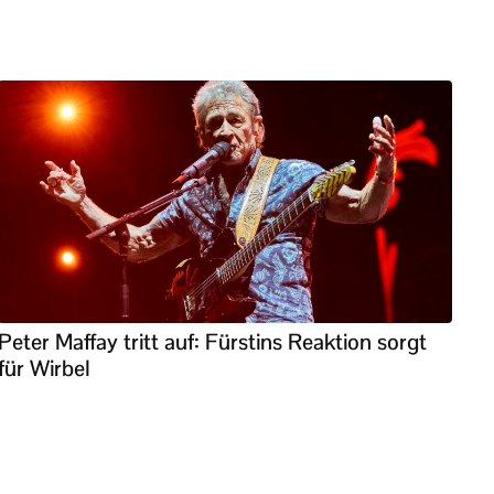
Peter Maffay tritt auf: Fürstins Reaktion sorgt
für Wirbel