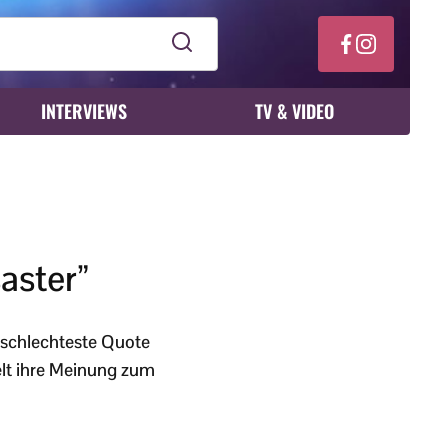
INTERVIEWS
TV & VIDEO
aster”
 schlechteste Quote
Welt ihre Meinung zum