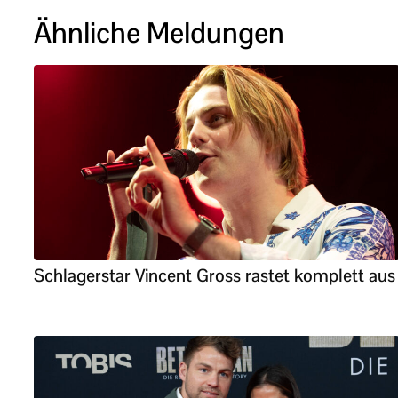
Ähnliche Meldungen
Schlagerstar Vincent Gross rastet komplett aus