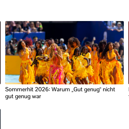
Sommerhit 2026: Warum „Gut genug“ nicht
gut genug war