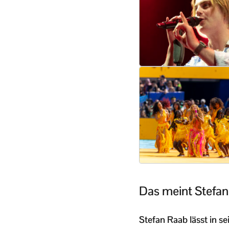
Das meint Stefa
Stefan Raab lässt in 