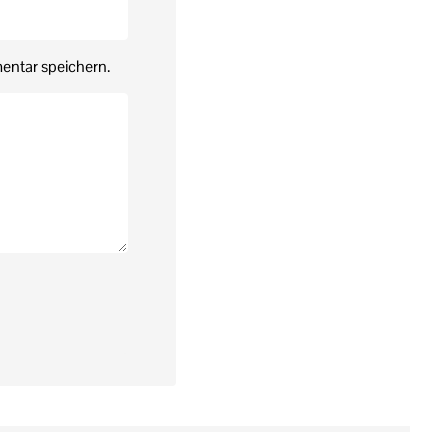
entar speichern.