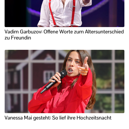
Vadim Garbuzov: Offene Worte zum Altersunterschied
zu Freundin
Vanessa Mai gesteht: So lief ihre Hochzeitsnacht