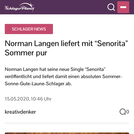
SCHLAGER NEWS
Norman Langen liefert mit “Senorita”
Sommer pur
Norman Langen hat seine neue Single “Senorita”
veröffentlicht und liefert damit einen absoluten Sommer-
Sonne-Gute-Laune-Schlager ab.
15.05.2020, 10:46 Uhr
kreativdenker
0