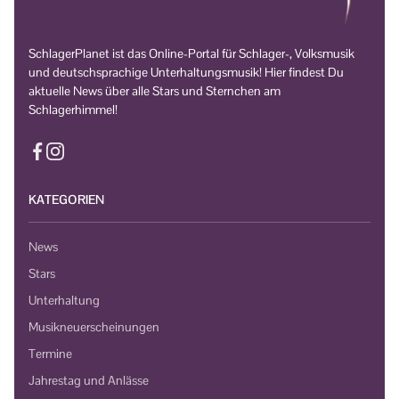
SchlagerPlanet ist das Online-Portal für Schlager-, Volksmusik
und deutschsprachige Unterhaltungsmusik! Hier findest Du
aktuelle News über alle Stars und Sternchen am
Schlagerhimmel!
KATEGORIEN
News
Stars
Unterhaltung
Musikneuerscheinungen
Termine
Jahrestag und Anlässe