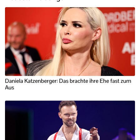
Daniela Katzenberger: Das brachte ihre Ehe fast zum
Aus