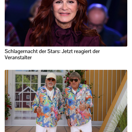
Schlagernacht der Stars: Jetzt reagiert der
Veranstalter