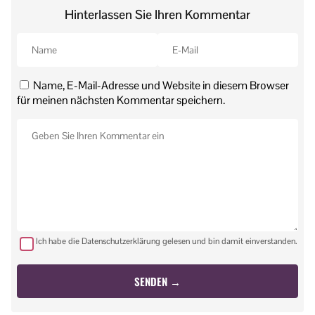
Hinterlassen Sie Ihren Kommentar
Name, E-Mail-Adresse und Website in diesem Browser
für meinen nächsten Kommentar speichern.
Ich habe die Datenschutzerklärung gelesen und bin damit einverstanden.