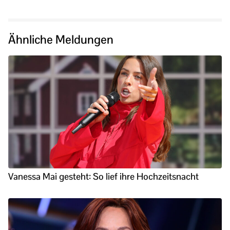
Ähnliche Meldungen
Vanessa Mai gesteht: So lief ihre Hochzeitsnacht