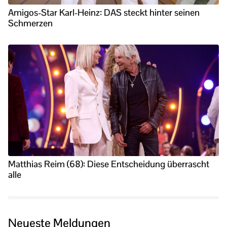
Amigos-Star Karl-Heinz: DAS steckt hinter seinen
Schmerzen
Matthias Reim (68): Diese Entscheidung überrascht
alle
Neueste Meldungen