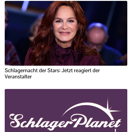
Schlagernacht der Stars: Jetzt reagiert der
Veranstalter