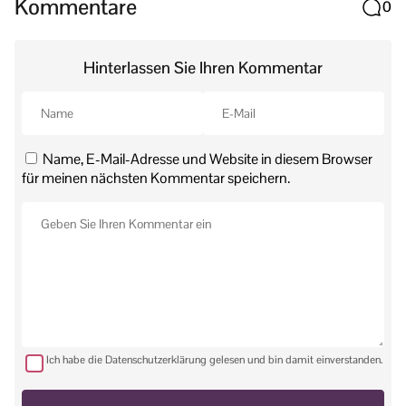
Kommentare
0
Hinterlassen Sie Ihren Kommentar
Name, E-Mail-Adresse und Website in diesem Browser
für meinen nächsten Kommentar speichern.
Ich habe die Datenschutzerklärung gelesen und bin damit einverstanden.