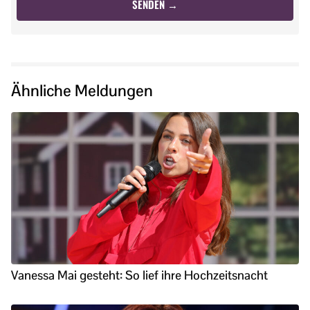
Ähnliche Meldungen
Vanessa Mai gesteht: So lief ihre Hochzeitsnacht