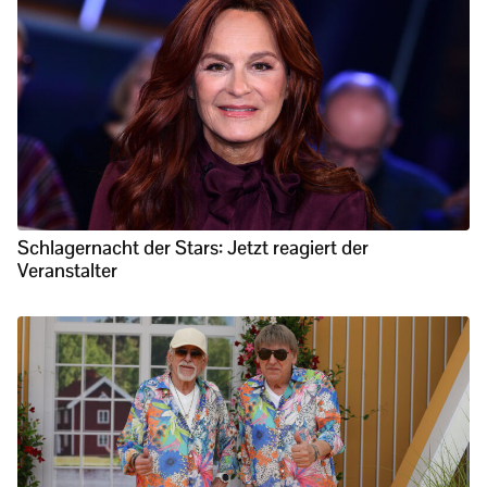
Schlagernacht der Stars: Jetzt reagiert der
Veranstalter