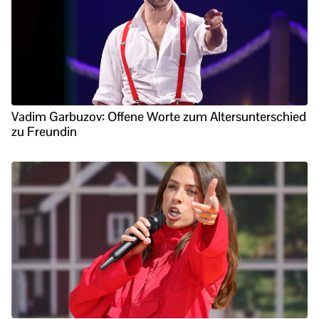
Vadim Garbuzov: Offene Worte zum Altersunterschied
zu Freundin