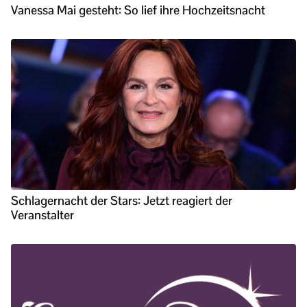
Vanessa Mai gesteht: So lief ihre Hochzeitsnacht
Schlagernacht der Stars: Jetzt reagiert der
Veranstalter