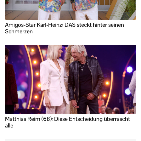
Amigos-Star Karl-Heinz: DAS steckt hinter seinen
Schmerzen
Matthias Reim (68): Diese Entscheidung überrascht
alle