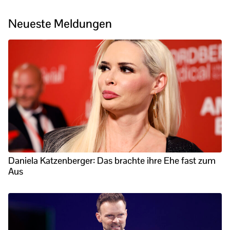
Neueste Meldungen
Daniela Katzenberger: Das brachte ihre Ehe fast zum
Aus