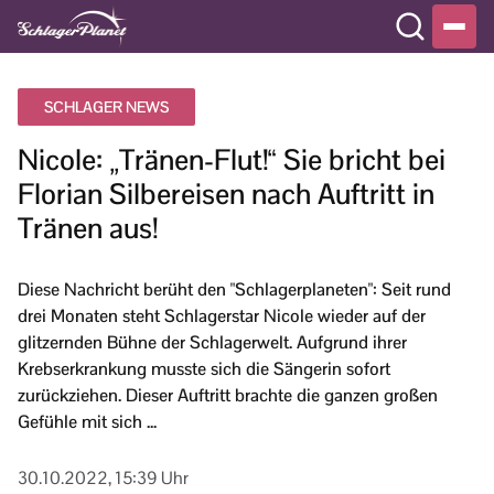
SCHLAGER NEWS
Nicole: „Tränen-Flut!“ Sie bricht bei
Florian Silbereisen nach Auftritt in
Tränen aus!
Diese Nachricht berüht den "Schlagerplaneten": Seit rund
drei Monaten steht Schlagerstar Nicole wieder auf der
glitzernden Bühne der Schlagerwelt. Aufgrund ihrer
Krebserkrankung musste sich die Sängerin sofort
zurückziehen. Dieser Auftritt brachte die ganzen großen
Gefühle mit sich ...
30.10.2022, 15:39 Uhr