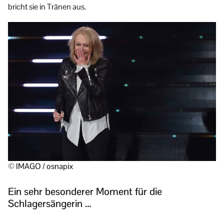
bricht sie in Tränen aus.
© IMAGO / osnapix
Ein sehr besonderer Moment für die
Schlagersängerin …