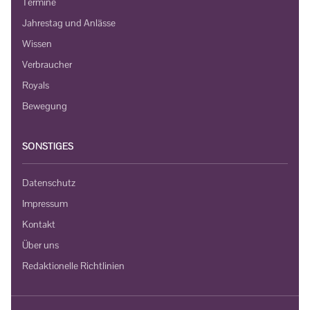
Termine
Jahrestag und Anlässe
Wissen
Verbraucher
Royals
Bewegung
SONSTIGES
Datenschutz
Impressum
Kontakt
Über uns
Redaktionelle Richtlinien