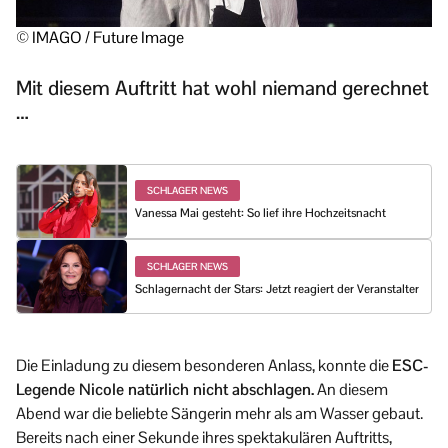
© IMAGO / Future Image
Mit diesem Auftritt hat wohl niemand gerechnet
…
SCHLAGER NEWS
Vanessa Mai gesteht: So lief ihre Hochzeitsnacht
SCHLAGER NEWS
Schlagernacht der Stars: Jetzt reagiert der Veranstalter
Die Einladung zu diesem besonderen Anlass, konnte die
ESC-
Legende Nicole natürlich nicht abschlagen.
An diesem
Abend war die beliebte Sängerin mehr als am Wasser gebaut.
Bereits nach einer Sekunde ihres spektakulären Auftritts,