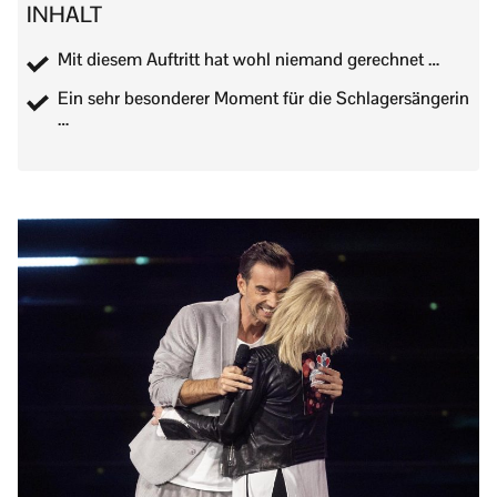
INHALT
Mit diesem Auftritt hat wohl niemand gerechnet …
Ein sehr besonderer Moment für die Schlagersängerin
…