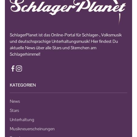
SchlagerPlanet ist das Online-Portal für Schlager-, Volksmusik
und deutschsprachige Unterhaltungsmusik! Hier findest Du
aktuelle News über alle Stars und Sternchen am
Schlagerhimmel!
KATEGORIEN
News
Stars
Unterhaltung
Musikneuerscheinungen