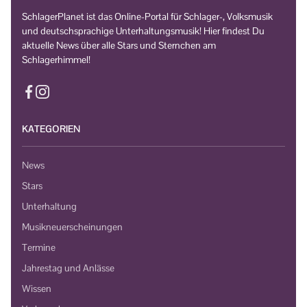
SchlagerPlanet ist das Online-Portal für Schlager-, Volksmusik
und deutschsprachige Unterhaltungsmusik! Hier findest Du
aktuelle News über alle Stars und Sternchen am
Schlagerhimmel!
KATEGORIEN
News
Stars
Unterhaltung
Musikneuerscheinungen
Termine
Jahrestag und Anlässe
Wissen