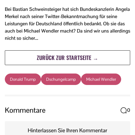
Bei Bastian Schweinsteiger hat sich Bundeskanzlerin Angela
Merkel nach seiner Twitter-Bekanntmachung für seine
Leistungen für Deutschland öffentlich bedankt. Ob sie das
auch bei Michael Wendler macht? Da sind wir uns allerdings
nicht so sicher…
ZURÜCK ZUR STARTSEITE →
Donald Trump
Dschungelcamp
Michael Wendler
Kommentare
0
Hinterlassen Sie Ihren Kommentar