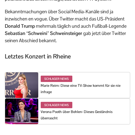
Bekanntmachungen über Social Media-Kanäle sind ja
inzwischen en vogue. Über Twitter macht das US-Präsident
Donald Trump
mehrmals täglich und auch Fußball-Legende
Sebastian “Schweini” Schweinsteiger
gab jetzt über Twitter
seinen Abschied bekannt.
Letztes Konzert in Rheine
SCHLAGER NEWS
Marie Reim: Diese eine TV-Show kommt für sie nie
infrage
SCHLAGER NEWS
Verona Pooth über Bohlen: Dieses Geständnis
überrascht