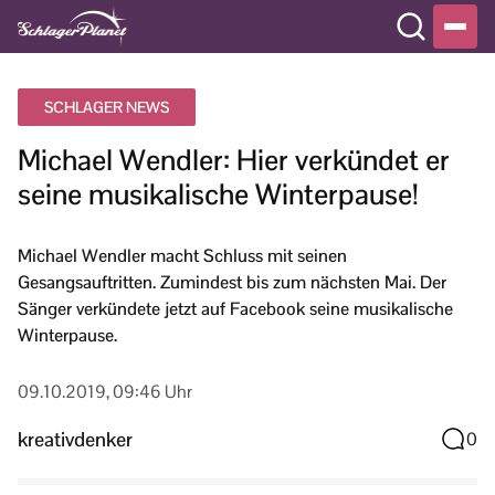
SCHLAGER NEWS
Michael Wendler: Hier verkündet er
seine musikalische Winterpause!
Michael Wendler macht Schluss mit seinen
Gesangsauftritten. Zumindest bis zum nächsten Mai. Der
Sänger verkündete jetzt auf Facebook seine musikalische
Winterpause.
09.10.2019, 09:46 Uhr
kreativdenker
0