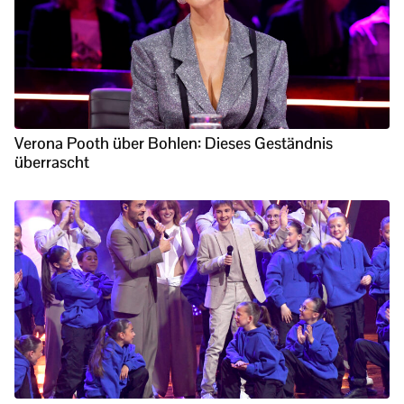
Verona Pooth über Bohlen: Dieses Geständnis
überrascht