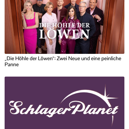
„Die Höhle der Löwen“: Zwei Neue und eine peinliche
Panne