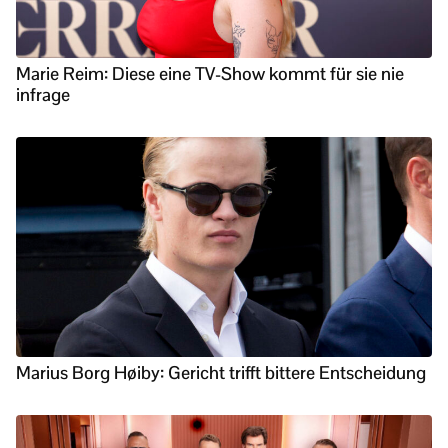
Marie Reim: Diese eine TV-Show kommt für sie nie
infrage
Marius Borg Høiby: Gericht trifft bittere Entscheidung