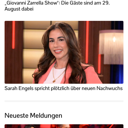
„Giovanni Zarrella Show“: Die Gäste sind am 29.
August dabei
Sarah Engels spricht plötzlich über neuen Nachwuchs
Neueste Meldungen