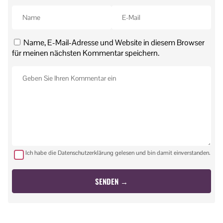
Name, E-Mail-Adresse und Website in diesem Browser
für meinen nächsten Kommentar speichern.
Ich habe die Datenschutzerklärung gelesen und bin damit einverstanden.