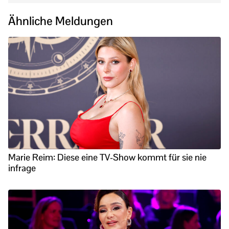
Ähnliche Meldungen
Marie Reim: Diese eine TV-Show kommt für sie nie
infrage