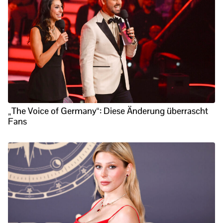
„The Voice of Germany“: Diese Änderung überrascht
Fans