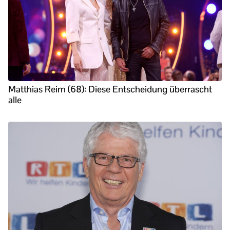
Matthias Reim (68): Diese Entscheidung überrascht
alle