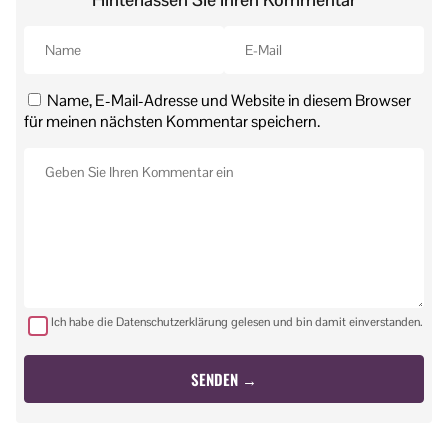
Name, E-Mail-Adresse und Website in diesem Browser
für meinen nächsten Kommentar speichern.
Ich habe die Datenschutzerklärung gelesen und bin damit einverstanden.