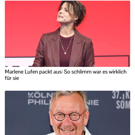
Marlene Lufen packt aus: So schlimm war es wirklich
für sie