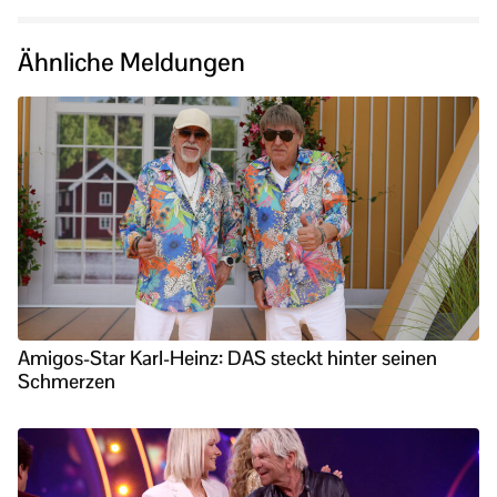
Ähnliche Meldungen
Amigos-Star Karl-Heinz: DAS steckt hinter seinen
Schmerzen