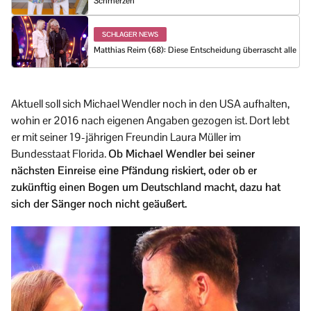
Schmerzen
SCHLAGER NEWS
Matthias Reim (68): Diese Entscheidung überrascht alle
Aktuell soll sich Michael Wendler noch in den USA aufhalten,
wohin er 2016 nach eigenen Angaben gezogen ist. Dort lebt
er mit seiner 19-jährigen Freundin Laura Müller im
Bundesstaat Florida.
Ob Michael Wendler bei seiner
nächsten Einreise eine Pfändung riskiert, oder ob er
zukünftig einen Bogen um Deutschland macht, dazu hat
sich der Sänger noch nicht geäußert.