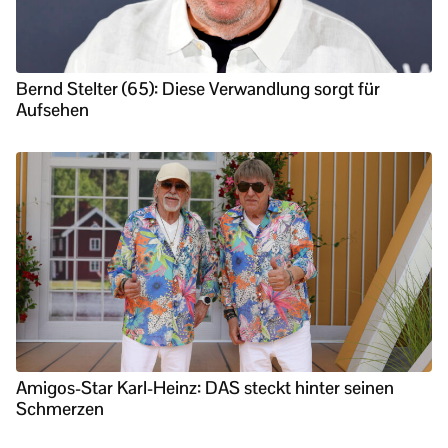
Bernd Stelter (65): Diese Verwandlung sorgt für
Aufsehen
Amigos-Star Karl-Heinz: DAS steckt hinter seinen
Schmerzen