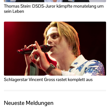
Thomas Stein: DSDS-Juror kämpfte monatelang um
sein Leben
Schlagerstar Vincent Gross rastet komplett aus
Neueste Meldungen