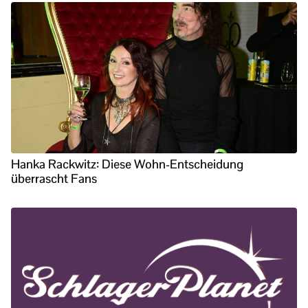
Hanka Rackwitz: Diese Wohn-Entscheidung
überrascht Fans