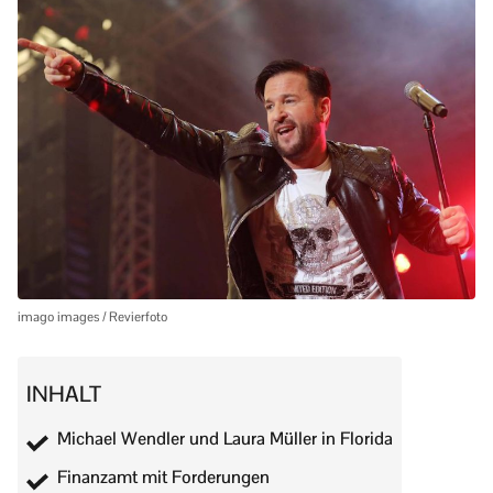
imago images / Revierfoto
INHALT
Michael Wendler und Laura Müller in Florida
Finanzamt mit Forderungen