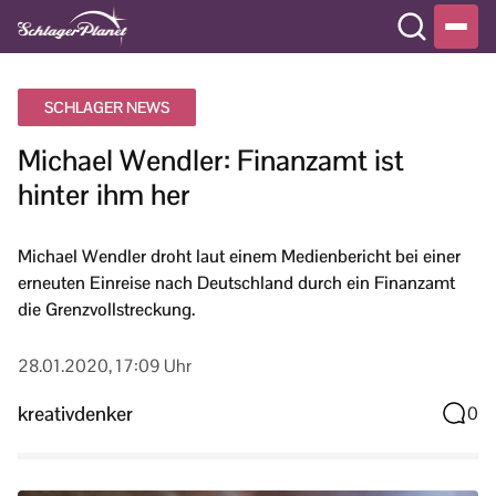
SCHLAGER NEWS
Michael Wendler: Finanzamt ist
hinter ihm her
Michael Wendler droht laut einem Medienbericht bei einer
erneuten Einreise nach Deutschland durch ein Finanzamt
die Grenzvollstreckung.
28.01.2020, 17:09 Uhr
kreativdenker
0