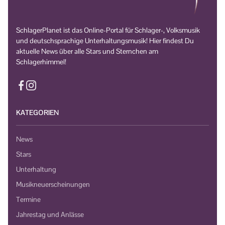
SchlagerPlanet ist das Online-Portal für Schlager-, Volksmusik
und deutschsprachige Unterhaltungsmusik! Hier findest Du
aktuelle News über alle Stars und Sternchen am
Schlagerhimmel!
KATEGORIEN
News
Stars
Unterhaltung
Musikneuerscheinungen
Termine
Jahrestag und Anlässe