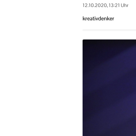
12.10.2020, 13:21 Uhr
kreativdenker