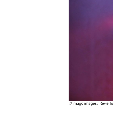
© imago images / Revierf