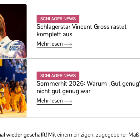
SCHLAGER NEWS
Schlagerstar Vincent Gross rastet
komplett aus
Mehr lesen
SCHLAGER NEWS
Sommerhit 2026: Warum „Gut genug
nicht gut genug war
Mehr lesen
al wieder geschafft!
Mit einem einzigen, zugegebener Maße