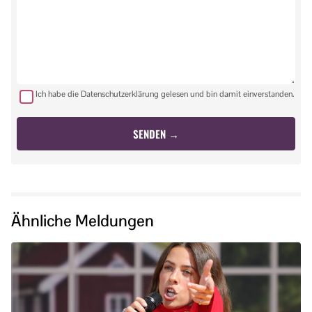
Ich habe die Datenschutzerklärung gelesen und bin damit einverstanden.
Ähnliche Meldungen