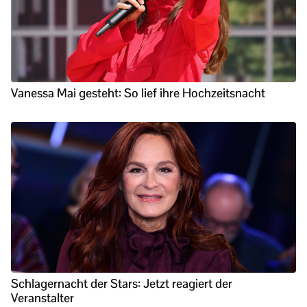
Vanessa Mai gesteht: So lief ihre Hochzeitsnacht
Schlagernacht der Stars: Jetzt reagiert der
Veranstalter