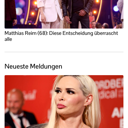
Matthias Reim (68): Diese Entscheidung überrascht
alle
Neueste Meldungen