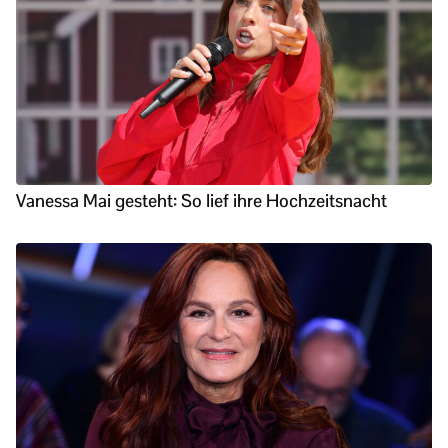
Vanessa Mai gesteht: So lief ihre Hochzeitsnacht