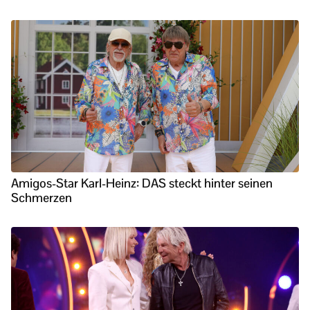
Amigos-Star Karl-Heinz: DAS steckt hinter seinen
Schmerzen