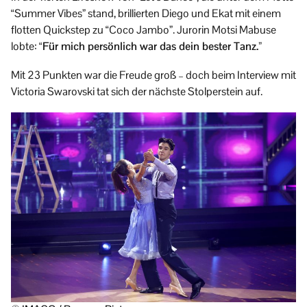
“Summer Vibes” stand, brillierten Diego und Ekat mit einem
flotten Quickstep zu “Coco Jambo”. Jurorin Motsi Mabuse
lobte:
“Für mich persönlich war das dein bester Tanz.”
Mit 23 Punkten war die Freude groß – doch beim Interview mit
Victoria Swarovski tat sich der nächste Stolperstein auf.