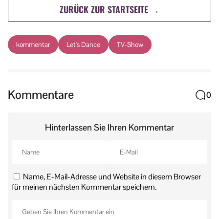
ZURÜCK ZUR STARTSEITE →
kommentar
Let's Dance
TV-Show
Kommentare
0
Hinterlassen Sie Ihren Kommentar
Name, E-Mail-Adresse und Website in diesem Browser
für meinen nächsten Kommentar speichern.