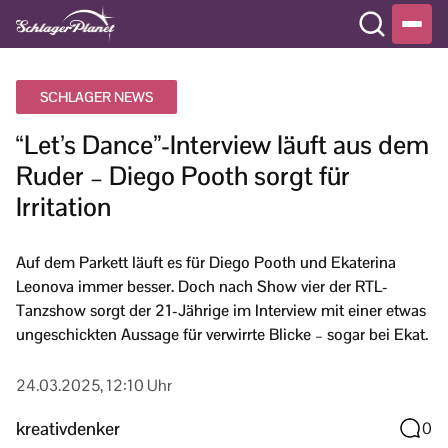
SCHLAGER NEWS
“Let’s Dance”-Interview läuft aus dem
Ruder – Diego Pooth sorgt für
Irritation
Auf dem Parkett läuft es für Diego Pooth und Ekaterina
Leonova immer besser. Doch nach Show vier der RTL-
Tanzshow sorgt der 21-Jährige im Interview mit einer etwas
ungeschickten Aussage für verwirrte Blicke – sogar bei Ekat.
24.03.2025, 12:10 Uhr
kreativdenker
0