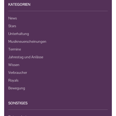
KATEGORIEN
News
Stars
Unterhaltung
Musikneuerscheinungen
Termine
Jahrestag und Anlässe
Wissen
Verbraucher
Royals
Bewegung
SONSTIGES