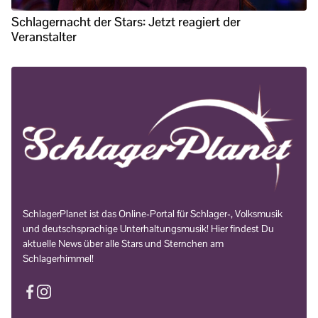
Schlagernacht der Stars: Jetzt reagiert der
Veranstalter
SchlagerPlanet ist das Online-Portal für Schlager-, Volksmusik
und deutschsprachige Unterhaltungsmusik! Hier findest Du
aktuelle News über alle Stars und Sternchen am
Schlagerhimmel!