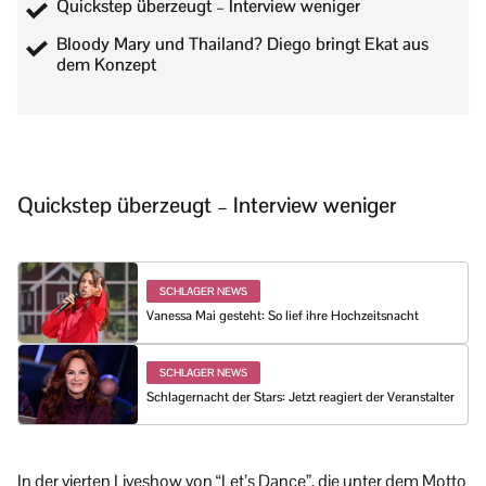
Quickstep überzeugt – Interview weniger
Bloody Mary und Thailand? Diego bringt Ekat aus
dem Konzept
Quickstep überzeugt – Interview weniger
SCHLAGER NEWS
Vanessa Mai gesteht: So lief ihre Hochzeitsnacht
SCHLAGER NEWS
Schlagernacht der Stars: Jetzt reagiert der Veranstalter
In der vierten Liveshow von “Let’s Dance”, die unter dem Motto