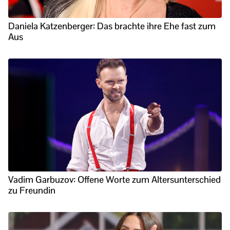
Daniela Katzenberger: Das brachte ihre Ehe fast zum
Aus
Vadim Garbuzov: Offene Worte zum Altersunterschied
zu Freundin